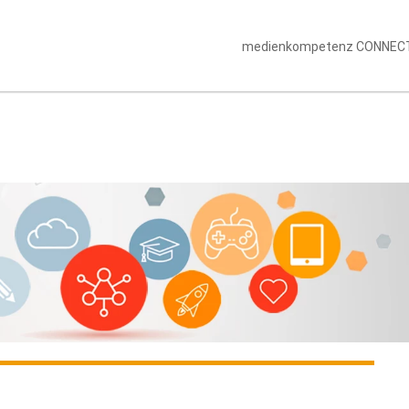
medienkompetenz CONNEC