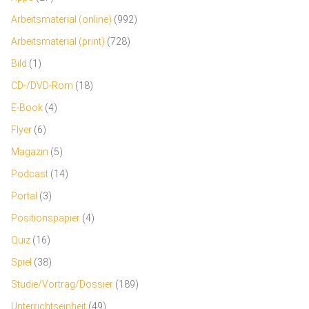
Arbeitsmaterial (online)
(992)
Arbeitsmaterial (print)
(728)
Bild
(1)
CD-/DVD-Rom
(18)
E-Book
(4)
Flyer
(6)
Magazin
(5)
Podcast
(14)
Portal
(3)
Positionspapier
(4)
Quiz
(16)
Spiel
(38)
Studie/Vortrag/Dossier
(189)
Unterrichtseinheit
(49)