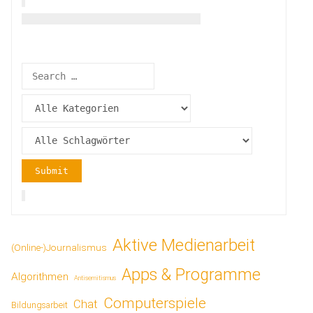
Aktive Medienarbeit
(Online-)Journalismus
Apps & Programme
Algorithmen
Antisemitismus
Computerspiele
Chat
Bildungsarbeit