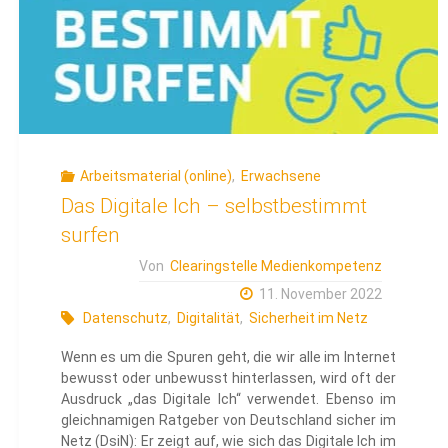
Sicherheit"
Arbeitsmaterial (online)
,
Erwachsene
Das Digitale Ich – selbstbestimmt
surfen
Von
Clearingstelle Medienkompetenz
11. November 2022
Datenschutz
,
Digitalität
,
Sicherheit im Netz
Wenn es um die Spuren geht, die wir alle im Internet
bewusst oder unbewusst hinterlassen, wird oft der
Ausdruck „das Digitale Ich“ verwendet. Ebenso im
gleichnamigen Ratgeber von Deutschland sicher im
Netz (DsiN): Er zeigt auf, wie sich das Digitale Ich im