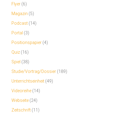
Flyer
(6)
Magazin
(5)
Podcast
(14)
Portal
(3)
Positionspapier
(4)
Quiz
(16)
Spiel
(38)
Studie/Vortrag/Dossier
(189)
Unterrichtseinheit
(49)
Videoreihe
(14)
Webseite
(24)
Zeitschrift
(11)