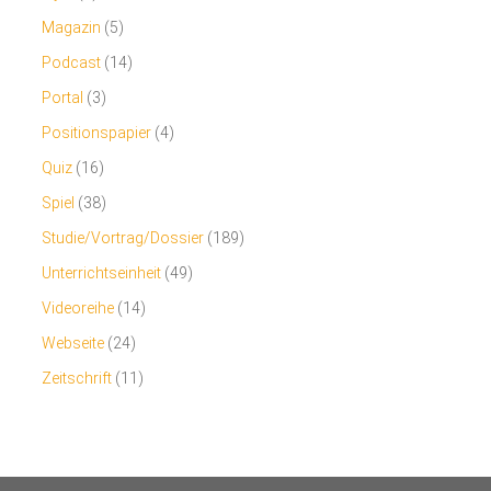
Magazin
(5)
Podcast
(14)
Portal
(3)
Positionspapier
(4)
Quiz
(16)
Spiel
(38)
Studie/Vortrag/Dossier
(189)
Unterrichtseinheit
(49)
Videoreihe
(14)
Webseite
(24)
Zeitschrift
(11)