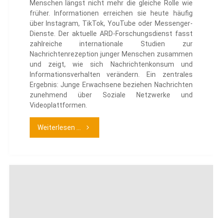
Menschen längst nicht mehr die gleiche Rolle wie
früher. Informationen erreichen sie heute häufig
über Instagram, TikTok, YouTube oder Messenger-
Dienste. Der aktuelle ARD-Forschungsdienst fasst
zahlreiche internationale Studien zur
Nachrichtenrezeption junger Menschen zusammen
und zeigt, wie sich Nachrichtenkonsum und
Informationsverhalten verändern. Ein zentrales
Ergebnis: Junge Erwachsene beziehen Nachrichten
zunehmend über Soziale Netzwerke und
Videoplattformen.
"Nachrichtenrezeption
Weiterlesen ...
junger
Menschen"