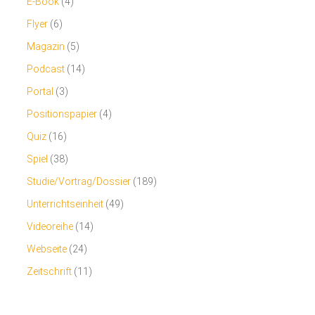
E-Book
(4)
Flyer
(6)
Magazin
(5)
Podcast
(14)
Portal
(3)
Positionspapier
(4)
Quiz
(16)
Spiel
(38)
Studie/Vortrag/Dossier
(189)
Unterrichtseinheit
(49)
Videoreihe
(14)
Webseite
(24)
Zeitschrift
(11)