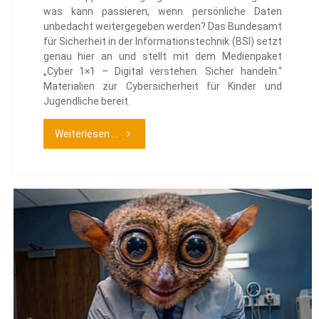
was kann passieren, wenn persönliche Daten
unbedacht weitergegeben werden? Das Bundesamt
für Sicherheit in der Informationstechnik (BSI) setzt
genau hier an und stellt mit dem Medienpaket
„Cyber 1×1 – Digital verstehen. Sicher handeln.“
Materialien zur Cybersicherheit für Kinder und
Jugendliche bereit.
"Medienpaket
Weiterlesen ...
zur
Cybersicherheit"