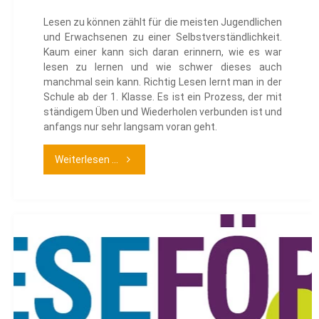
Lesen zu können zählt für die meisten Jugendlichen
und Erwachsenen zu einer Selbstverständlichkeit.
Kaum einer kann sich daran erinnern, wie es war
lesen zu lernen und wie schwer dieses auch
manchmal sein kann. Richtig Lesen lernt man in der
Schule ab der 1. Klasse. Es ist ein Prozess, der mit
ständigem Üben und Wiederholen verbunden ist und
anfangs nur sehr langsam voran geht.
"Antolin-
Weiterlesen ...
Leseförderung
von
Klasse
1-
10"