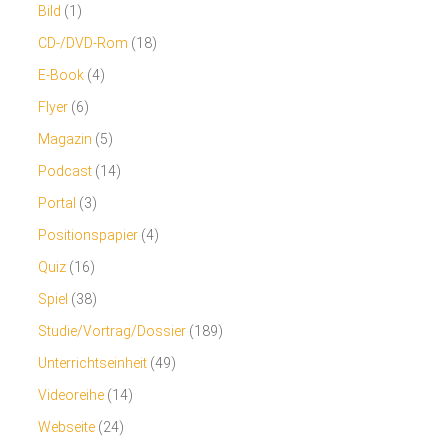
Bild
(1)
CD-/DVD-Rom
(18)
E-Book
(4)
Flyer
(6)
Magazin
(5)
Podcast
(14)
Portal
(3)
Positionspapier
(4)
Quiz
(16)
Spiel
(38)
Studie/Vortrag/Dossier
(189)
Unterrichtseinheit
(49)
Videoreihe
(14)
Webseite
(24)