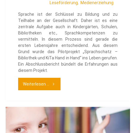
Leseförderung
,
Medienerziehung
Sprache ist der Schlüssel zu Bildung und zu
Teilhabe an der Gesellschaft. Daher ist es eine
zentrale Aufgabe auch in Kindergärten, Schulen,
Bibliotheken etc., Sprachkompetenzen zu
vermitteln. In diesem Prozess sind gerade die
ersten Lebensjahre entscheidend. Aus diesem
Grund wurde das Pilotprojekt „Sprachschatz –
Bibliothek und KiTa Hand in Hand“ ins Leben gerufen.
Ein Abschlussbericht bündelt die Erfahrungen aus
diesem Projekt.
"Abschlussbericht
Weiterlesen ...
Pilotprojekt
„Sprachschatz
–