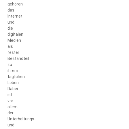
gehören
das
Internet
und
die
digitalen
Medien
als
fester
Bestandteil
zu
ihrem
täglichen
Leben.
Dabei
ist
vor
allem
der
Unterhaltungs-
und