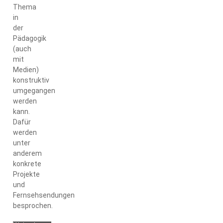
Thema
in
der
Pädagogik
(auch
mit
Medien)
konstruktiv
umgegangen
werden
kann.
Dafür
werden
unter
anderem
konkrete
Projekte
und
Fernsehsendungen
besprochen.