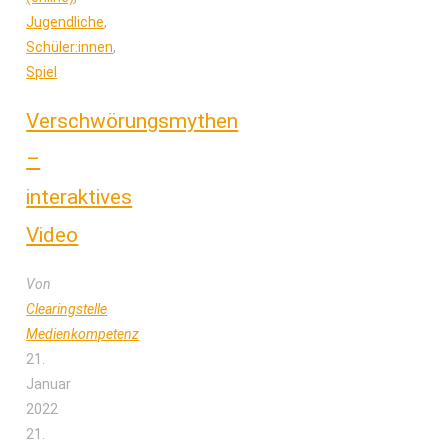
Jugendliche
,
Schüler:innen
,
Spiel
Verschwörungsmythen
–
interaktives
Video
Von
Clearingstelle
Medienkompetenz
21.
Januar
2022
21.