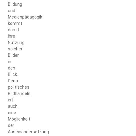
Bildung
und
Medienpädagogik
kommt
damit
ihre
Nutzung
solcher
Bilder
in
den
Blick.
Denn
politisches
Bildhandeln
ist
auch
eine
Möglichkeit
der
Auseinandersetzung