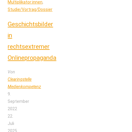
Multiplikator:innen
,
Studie/Vortrag/Dossier
Geschichtsbilder
in
rechtsextremer
Onlinepropaganda
Von
Clearingstelle
Medienkompetenz
9.
September
2022
22.
Juli
2025