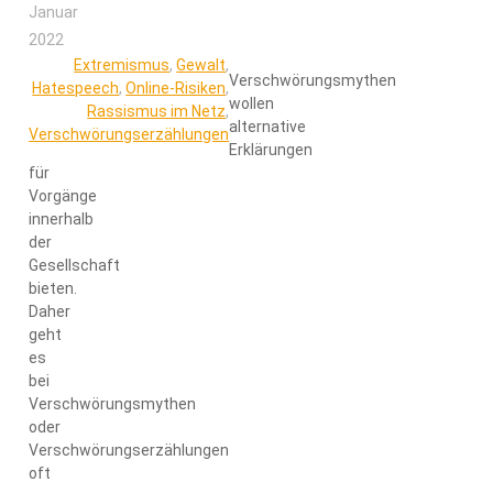
Januar
2022
Extremismus
,
Gewalt
,
Verschwörungsmythen
Hatespeech
,
Online-Risiken
,
wollen
Rassismus im Netz
,
alternative
Verschwörungserzählungen
Erklärungen
für
Vorgänge
innerhalb
der
Gesellschaft
bieten.
Daher
geht
es
bei
Verschwörungsmythen
oder
Verschwörungserzählungen
oft