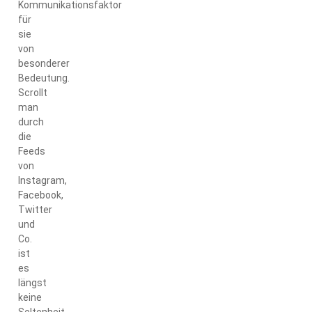
Kommunikationsfaktor
für
sie
von
besonderer
Bedeutung.
Scrollt
man
durch
die
Feeds
von
Instagram,
Facebook,
Twitter
und
Co.
ist
es
längst
keine