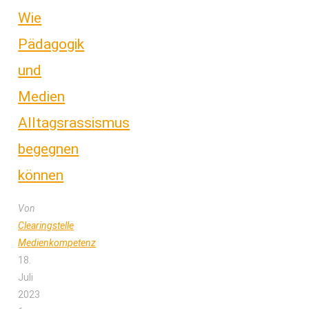
Wie
Pädagogik
und
Medien
Alltagsrassismus
begegnen
können
Von
Clearingstelle
Medienkompetenz
18.
Juli
2023