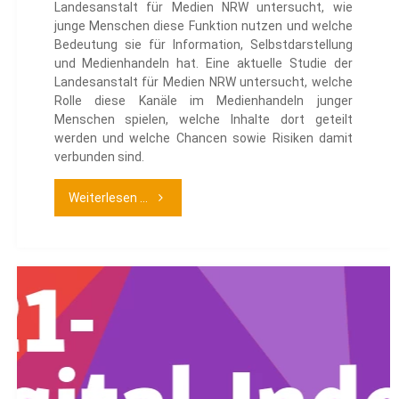
Landesanstalt für Medien NRW untersucht, wie
junge Menschen diese Funktion nutzen und welche
Bedeutung sie für Information, Selbstdarstellung
und Medienhandeln hat. Eine aktuelle Studie der
Landesanstalt für Medien NRW untersucht, welche
Rolle diese Kanäle im Medienhandeln junger
Menschen spielen, welche Inhalte dort geteilt
werden und welche Chancen sowie Risiken damit
verbunden sind.
"WhatsApp-
Weiterlesen ...
Kanäle:
Zwischen
digitalem
Tagebuch
und