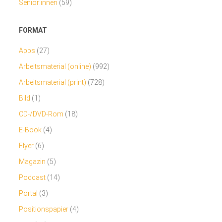
Senior:innen
(59)
FORMAT
Apps
(27)
Arbeitsmaterial (online)
(992)
Arbeitsmaterial (print)
(728)
Bild
(1)
CD-/DVD-Rom
(18)
E-Book
(4)
Flyer
(6)
Magazin
(5)
Podcast
(14)
Portal
(3)
Positionspapier
(4)