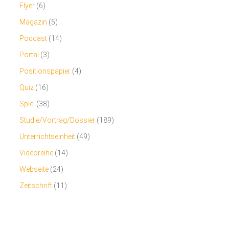
Flyer
(6)
Magazin
(5)
Podcast
(14)
Portal
(3)
Positionspapier
(4)
Quiz
(16)
Spiel
(38)
Studie/Vortrag/Dossier
(189)
Unterrichtseinheit
(49)
Videoreihe
(14)
Webseite
(24)
Zeitschrift
(11)