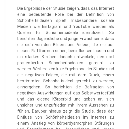
Die Ergebnisse der Studie zeigen, dass das Internet
eine bedeutende Rolle bei der Definition von
Schönheitsidealen spielt. Insbesondere soziale
Medien wie Instagram und YouTube werden als
Quellen für Schönheitsideale identifiziert. So
berichten Jugendliche und junge Erwachsene, dass
sie sich von den Bildern und Videos, die sie auf
diesen Plattformen sehen, beeinflussen lassen und
ein starkes Streben danach entwickeln, den dort
präsentierten Schönheitsidealen gerecht zu
werden. Weitere zentrale Ergebnisse der Studie sind
die negativen Folgen, die mit dem Druck, einem
bestimmten Schönheitsideal gerecht zu werden,
einhergehen. So berichten die Befragten von
negativen Auswirkungen auf das Selbstwertgefühl
und das eigene Körperbild und geben an, sich
unsicher und unzufrieden mit ihrem Aussehen zu
fühlen. Darüber hinaus zeigt die Studie, dass der
Einfluss von Schönheitsidealen im Internet zu
einem Anstieg von körperdysmorphen Störungen