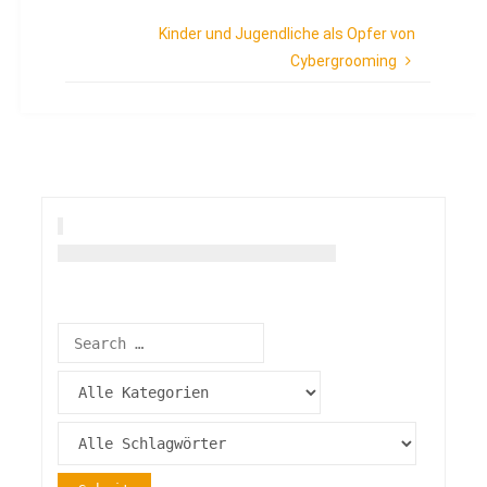
Kinder und Jugendliche als Opfer von
Cybergrooming