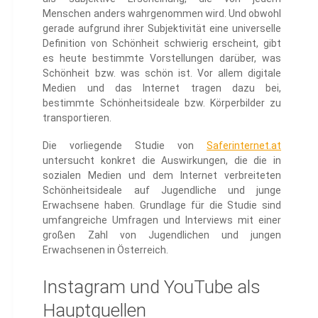
Menschen anders wahrgenommen wird. Und obwohl
gerade aufgrund ihrer Subjektivität eine universelle
Definition von Schönheit schwierig erscheint, gibt
es heute bestimmte Vorstellungen darüber, was
Schönheit bzw. was schön ist. Vor allem digitale
Medien und das Internet tragen dazu bei,
bestimmte Schönheitsideale bzw. Körperbilder zu
transportieren.
Die vorliegende Studie von
Saferinternet.at
untersucht konkret die Auswirkungen, die die in
sozialen Medien und dem Internet verbreiteten
Schönheitsideale auf Jugendliche und junge
Erwachsene haben. Grundlage für die Studie sind
umfangreiche Umfragen und Interviews mit einer
großen Zahl von Jugendlichen und jungen
Erwachsenen in Österreich.
Instagram und YouTube als
Hauptquellen