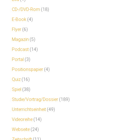
CD-/DVD-Rom
(18)
E-Book
(4)
Flyer
(6)
Magazin
(5)
Podcast
(14)
Portal
(3)
Positionspapier
(4)
Quiz
(16)
Spiel
(38)
Studie/Vortrag/Dossier
(189)
Unterrichtseinheit
(49)
Videoreihe
(14)
Webseite
(24)
Zeitschrift
(11)