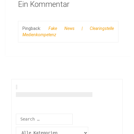
Ein Kommentar
Pingback:
Fake News | Clearingstelle
Medienkompetenz