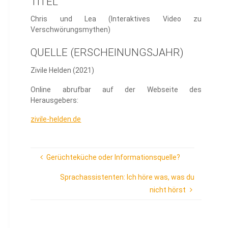
TITEL
Chris und Lea (Interaktives Video zu
Verschwörungsmythen)
QUELLE (ERSCHEINUNGSJAHR)
Zivile Helden (2021)
Online abrufbar auf der Webseite des
Herausgebers:
zivile-helden.de
Gerüchteküche oder Informationsquelle?
Sprachassistenten: Ich höre was, was du
nicht hörst