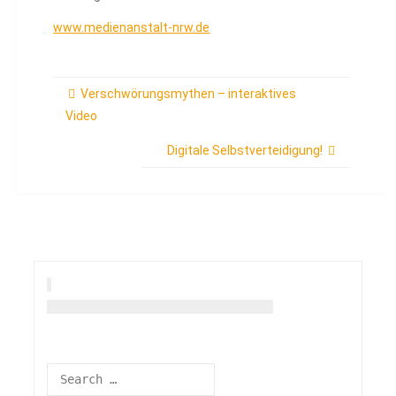
www.medienanstalt-nrw.de
Verschwörungsmythen – interaktives
Video
Digitale Selbstverteidigung!