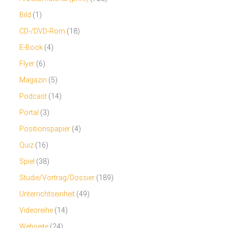
Bild
(1)
CD-/DVD-Rom
(18)
E-Book
(4)
Flyer
(6)
Magazin
(5)
Podcast
(14)
Portal
(3)
Positionspapier
(4)
Quiz
(16)
Spiel
(38)
Studie/Vortrag/Dossier
(189)
Unterrichtseinheit
(49)
Videoreihe
(14)
Webseite
(24)