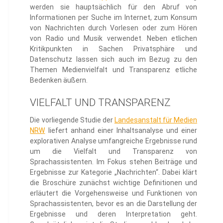
werden sie hauptsächlich für den Abruf von
Informationen per Suche im Internet, zum Konsum
von Nachrichten durch Vorlesen oder zum Hören
von Radio und Musik verwendet. Neben etlichen
Kritikpunkten in Sachen Privatsphäre und
Datenschutz lassen sich auch im Bezug zu den
Themen Medienvielfalt und Transparenz etliche
Bedenken äußern.
VIELFALT UND TRANSPARENZ
Die vorliegende Studie der
Landesanstalt für Medien
NRW
liefert anhand einer Inhaltsanalyse und einer
explorativen Analyse umfangreiche Ergebnisse rund
um die Vielfalt und Transparenz von
Sprachassistenten. Im Fokus stehen Beiträge und
Ergebnisse zur Kategorie „Nachrichten“. Dabei klärt
die Broschüre zunächst wichtige Definitionen und
erläutert die Vorgehensweise und Funktionen von
Sprachassistenten, bevor es an die Darstellung der
Ergebnisse und deren Interpretation geht.