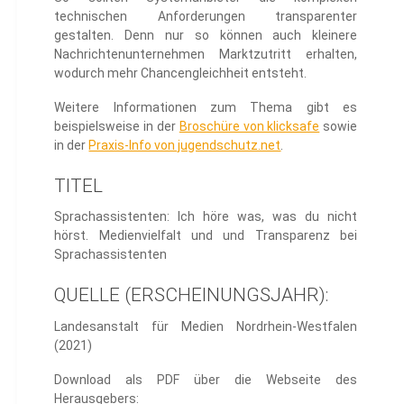
technischen Anforderungen transparenter
gestalten. Denn nur so können auch kleinere
Nachrichtenunternehmen Marktzutritt erhalten,
wodurch mehr Chancengleichheit entsteht.
Weitere Informationen zum Thema gibt es
beispielsweise in der
Broschüre von klicksafe
sowie
in der
Praxis-Info von jugendschutz.net
.
TITEL
Sprachassistenten: Ich höre was, was du nicht
hörst. Medienvielfalt und und Transparenz bei
Sprachassistenten
QUELLE (ERSCHEINUNGSJAHR):
Landesanstalt für Medien Nordrhein-Westfalen
(2021)
Download als PDF über die Webseite des
Herausgebers: