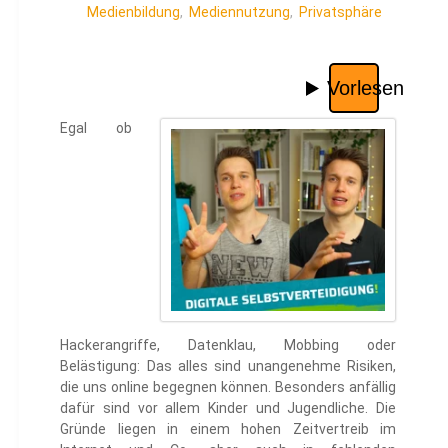
Medienbildung
,
Mediennutzung
,
Privatsphäre
Egal ob
Hackerangriffe, Datenklau, Mobbing oder
Belästigung: Das alles sind unangenehme Risiken,
die uns online begegnen können. Besonders anfällig
dafür sind vor allem Kinder und Jugendliche. Die
Gründe liegen in einem hohen Zeitvertreib im