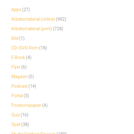
Apps
(27)
Arbeitsmaterial (online)
(992)
Arbeitsmaterial (print)
(728)
Bild
(1)
CD-/DVD-Rom
(18)
E-Book
(4)
Flyer
(6)
Magazin
(5)
Podcast
(14)
Portal
(3)
Positionspapier
(4)
Quiz
(16)
Spiel
(38)