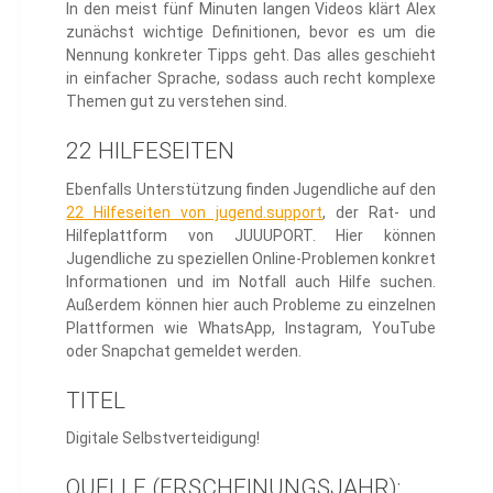
In den meist fünf Minuten langen Videos klärt Alex
zunächst wichtige Definitionen, bevor es um die
Nennung konkreter Tipps geht. Das alles geschieht
in einfacher Sprache, sodass auch recht komplexe
Themen gut zu verstehen sind.
22 HILFESEITEN
Ebenfalls Unterstützung finden Jugendliche auf den
22 Hilfeseiten von jugend.support
, der Rat- und
Hilfeplattform von JUUUPORT. Hier können
Jugendliche zu speziellen Online-Problemen konkret
Informationen und im Notfall auch Hilfe suchen.
Außerdem können hier auch Probleme zu einzelnen
Plattformen wie WhatsApp, Instagram, YouTube
oder Snapchat gemeldet werden.
TITEL
Digitale Selbstverteidigung!
QUELLE (ERSCHEINUNGSJAHR):