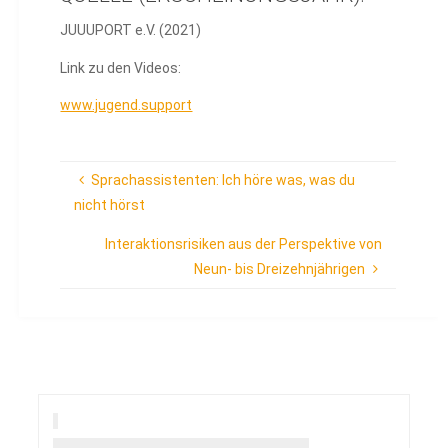
JUUUPORT e.V. (2021)
Link zu den Videos:
www.jugend.support
Sprachassistenten: Ich höre was, was du
nicht hörst
Interaktionsrisiken aus der Perspektive von
Neun- bis Dreizehnjährigen