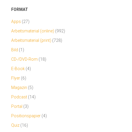
FORMAT
Apps
(27)
Arbeitsmaterial (online)
(992)
Arbeitsmaterial (print)
(728)
Bild
(1)
CD-/DVD-Rom
(18)
E-Book
(4)
Flyer
(6)
Magazin
(5)
Podcast
(14)
Portal
(3)
Positionspapier
(4)
Quiz
(16)