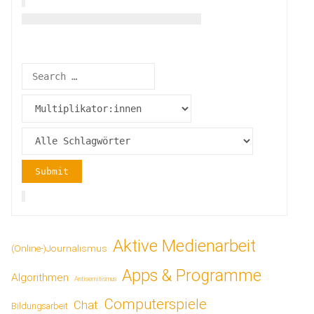
Aktive Medienarbeit
(Online-)Journalismus
Apps & Programme
Algorithmen
Antisemitismus
Computerspiele
Chat
Bildungsarbeit