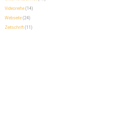
Videoreihe
(14)
Webseite
(24)
Zeitschrift
(11)