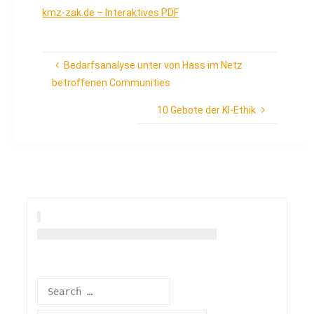
kmz-zak.de – Interaktives PDF
Bedarfsanalyse unter von Hass im Netz
betroffenen Communities
10 Gebote der KI-Ethik