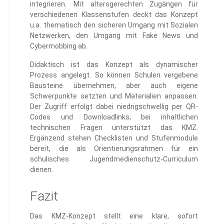
integrieren. Mit altersgerechten Zugängen für
verschiedenen Klassenstufen deckt das Konzept
u.a. thematisch den sicheren Umgang mit Sozialen
Netzwerken, den Umgang mit Fake News und
Cybermobbing ab.
Didaktisch ist das Konzept als dynamischer
Prozess angelegt. So können Schulen vergebene
Bausteine übernehmen, aber auch eigene
Schwerpunkte setzten und Materialien anpassen.
Der Zugriff erfolgt dabei niedrigschwellig per QR-
Codes und Downloadlinks; bei inhaltlichen
technischen Fragen unterstützt das KMZ.
Ergänzend stehen Checklisten und Stufenmodule
bereit, die als Orientierungsrahmen für ein
schulisches Jugendmedienschutz-Curriculum
dienen.
Fazit
Das KMZ-Konzept stellt eine klare, sofort