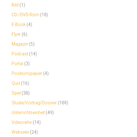
Bild
(1)
CD-/DVD-Rom
(18)
E-Book
(4)
Flyer
(6)
Magazin
(5)
Podcast
(14)
Portal
(3)
Positionspapier
(4)
Quiz
(16)
Spiel
(38)
Studie/Vortrag/Dossier
(189)
Unterrichtseinheit
(49)
Videoreihe
(14)
Webseite
(24)