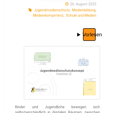
26. August 2025
Jugendmedienschutz
,
Medienbildung
,
Medienkompetenz
,
Schule und Medien
Kinder und Jugendliche bewegen sich
selbstverständlich in digitalen Räumen, zwischen