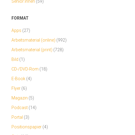
Senior:innen
(59)
FORMAT
Apps
(27)
Arbeitsmaterial (online)
(992)
Arbeitsmaterial (print)
(728)
Bild
(1)
CD-/DVD-Rom
(18)
E-Book
(4)
Flyer
(6)
Magazin
(5)
Podcast
(14)
Portal
(3)
Positionspapier
(4)