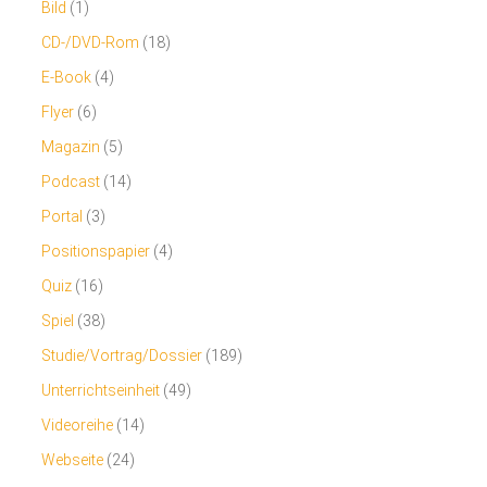
Bild
(1)
CD-/DVD-Rom
(18)
E-Book
(4)
Flyer
(6)
Magazin
(5)
Podcast
(14)
Portal
(3)
Positionspapier
(4)
Quiz
(16)
Spiel
(38)
Studie/Vortrag/Dossier
(189)
Unterrichtseinheit
(49)
Videoreihe
(14)
Webseite
(24)