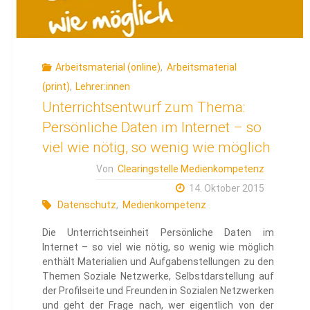
Arbeitsmaterial (online)
,
Arbeitsmaterial
(print)
,
Lehrer:innen
Unterrichtsentwurf zum Thema:
Persönliche Daten im Internet – so
viel wie nötig, so wenig wie möglich
Von
Clearingstelle Medienkompetenz
14. Oktober 2015
Datenschutz
,
Medienkompetenz
Die Unterrichtseinheit Persönliche Daten im
Internet – so viel wie nötig, so wenig wie möglich
enthält Materialien und Aufgabenstellungen zu den
Themen Soziale Netzwerke, Selbstdarstellung auf
der Profilseite und Freunden in Sozialen Netzwerken
und geht der Frage nach, wer eigentlich von der