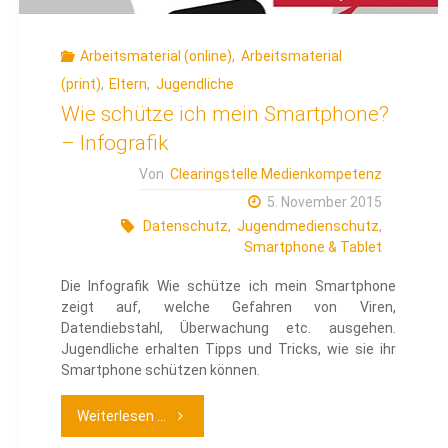
Arbeitsmaterial (online)
,
Arbeitsmaterial
(print)
,
Eltern
,
Jugendliche
Wie schütze ich mein Smartphone?
– Infografik
Von
Clearingstelle Medienkompetenz
5. November 2015
Datenschutz
,
Jugendmedienschutz
,
Smartphone & Tablet
Die Infografik Wie schütze ich mein Smartphone
zeigt auf, welche Gefahren von Viren,
Datendiebstahl, Überwachung etc. ausgehen.
Jugendliche erhalten Tipps und Tricks, wie sie ihr
Smartphone schützen können.
"Wie
Weiterlesen ...