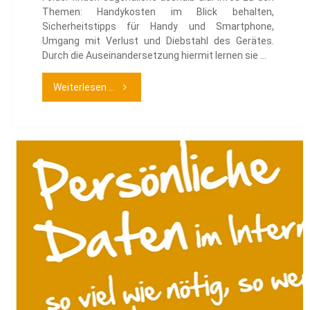
Themen: Handykosten im Blick behalten,
Sicherheitstipps für Handy und Smartphone,
Umgang mit Verlust und Diebstahl des Gerätes.
Durch die Auseinandersetzung hiermit lernen sie …
"Handy
Weiterlesen ...
–
aber
sicher"