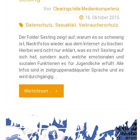
Von
Clearingstelle Medienkompetenz
16. Oktober 2015
Datenschutz
,
Sexualität
,
Verbraucherschutz
Der Folder Sexting zeigt auf, warum es so schwierig
ist, Nacktfotos wieder aus dem Internet zu löschen.
Hierbei wird nicht nur erklärt, was es mit Sexting auf
sich hat, sondern auch, welche emotionalen und
sozialen Funktionen es für Jugendliche erfüllt. Alle
Infos sind in zielgruppenadäquater Sprache und es
wird durchgängig …
"Sexting"
Weiterlesen ...