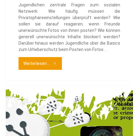
Jugendlichen zentrale Fragen zum sozialen
Netzwerk: Wie häufig müssen die
Privatsphäreeinstellungen überprüft werden? Wie
sollen sie darauf reagieren, wenn Freunde
unerwünschte Fotos von ihnen posten? Wie können
generell unerwünschte Inhalte blockiert werden?
Darüber hinaus werden Jugendliche über die Basics
zum Urheberschutz beim Posten von Fotos …
"Alles
Weiterlesen ...
Facebook"