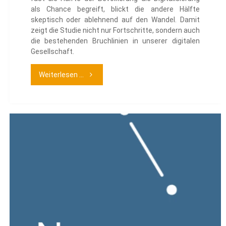
als Chance begreift, blickt die andere Hälfte
skeptisch oder ablehnend auf den Wandel. Damit
zeigt die Studie nicht nur Fortschritte, sondern auch
die bestehenden Bruchlinien in unserer digitalen
Gesellschaft.
"D21-
Weiterlesen ...
Digital-
Index
2024/25"