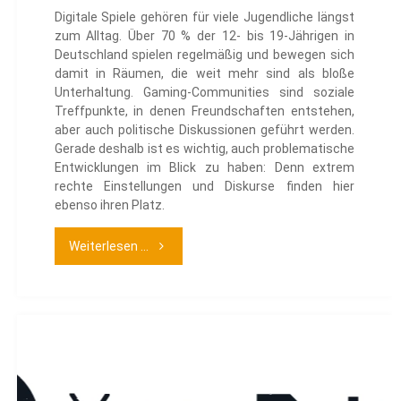
Digitale Spiele gehören für viele Jugendliche längst
zum Alltag. Über 70 % der 12- bis 19-Jährigen in
Deutschland spielen regelmäßig und bewegen sich
damit in Räumen, die weit mehr sind als bloße
Unterhaltung. Gaming-Communities sind soziale
Treffpunkte, in denen Freundschaften entstehen,
aber auch politische Diskussionen geführt werden.
Gerade deshalb ist es wichtig, auch problematische
Entwicklungen im Blick zu haben: Denn extrem
rechte Einstellungen und Diskurse finden hier
ebenso ihren Platz.
"Handbuch
Weiterlesen ...
Gaming
&
Rechtsextremismus"