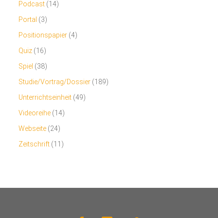
Podcast
(14)
Portal
(3)
Positionspapier
(4)
Quiz
(16)
Spiel
(38)
Studie/Vortrag/Dossier
(189)
Unterrichtseinheit
(49)
Videoreihe
(14)
Webseite
(24)
Zeitschrift
(11)