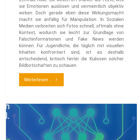
sie Emotionen auslösen und vermeintlich objektiv
wirken. Doch gerade eben diese Wirkungsmacht
macht sie anfällig für Manipulation. In Sozialen
Medien verbreiten sich Fotos schnell, oftmals ohne
Kontext, wodurch sie leicht zur Grundlage von
Falschinformationen und Fake News werden
können. Für Jugendliche, die täglich mit visuellen
Inhalten konfrontiert sind, ist es deshalb
entscheidend, kritisch hinter die Kulissen solcher
Bildbotschaften zu schauen.
"Caption
Weiterlesen ...
it!
–
Wie
Fotos