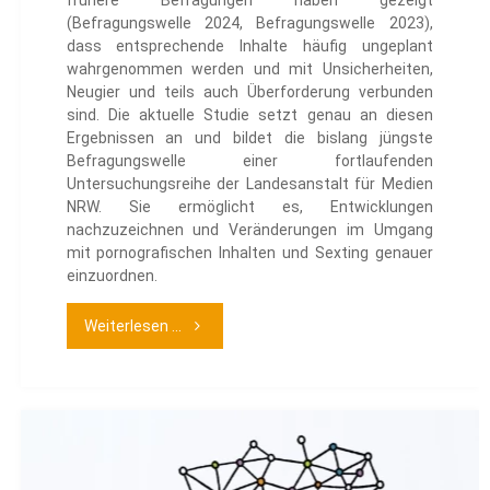
frühere Befragungen haben gezeigt
(Befragungswelle 2024, Befragungswelle 2023),
dass entsprechende Inhalte häufig ungeplant
wahrgenommen werden und mit Unsicherheiten,
Neugier und teils auch Überforderung verbunden
sind. Die aktuelle Studie setzt genau an diesen
Ergebnissen an und bildet die bislang jüngste
Befragungswelle einer fortlaufenden
Untersuchungsreihe der Landesanstalt für Medien
NRW. Sie ermöglicht es, Entwicklungen
nachzuzeichnen und Veränderungen im Umgang
mit pornografischen Inhalten und Sexting genauer
einzuordnen.
"Erfahrung
Weiterlesen ...
von
Kindern
und