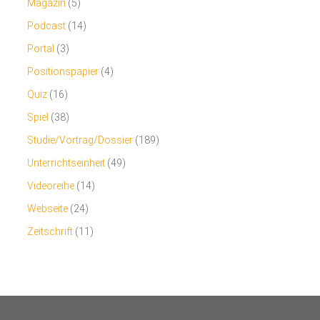
Magazin
(5)
Podcast
(14)
Portal
(3)
Positionspapier
(4)
Quiz
(16)
Spiel
(38)
Studie/Vortrag/Dossier
(189)
Unterrichtseinheit
(49)
Videoreihe
(14)
Webseite
(24)
Zeitschrift
(11)