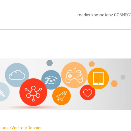
medienkompetenz CONNEC
tudie/Vortrag/Dossier