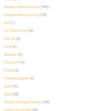
Arbeitsmaterial (online)
(992)
Arbeitsmaterial (print)
(728)
Bild
(1)
CD-/DVD-Rom
(18)
E-Book
(4)
Flyer
(6)
Magazin
(5)
Podcast
(14)
Portal
(3)
Positionspapier
(4)
Quiz
(16)
Spiel
(38)
Studie/Vortrag/Dossier
(189)
Unterrichtseinheit
(49)