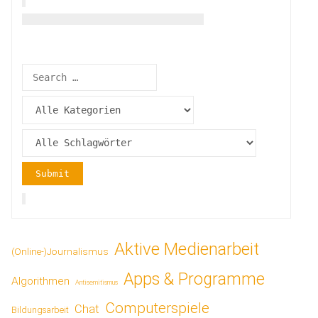
Aktive Medienarbeit
(Online-)Journalismus
Apps & Programme
Algorithmen
Antisemitismus
Computerspiele
Chat
Bildungsarbeit