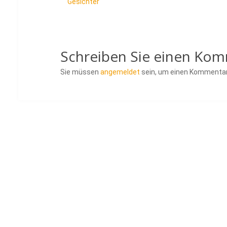
Gesichter
Schreiben Sie einen Ko
Sie müssen
angemeldet
sein, um einen Kommenta