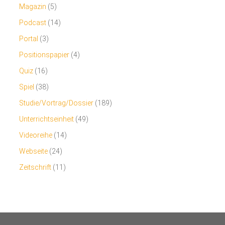
Magazin
(5)
Podcast
(14)
Portal
(3)
Positionspapier
(4)
Quiz
(16)
Spiel
(38)
Studie/Vortrag/Dossier
(189)
Unterrichtseinheit
(49)
Videoreihe
(14)
Webseite
(24)
Zeitschrift
(11)