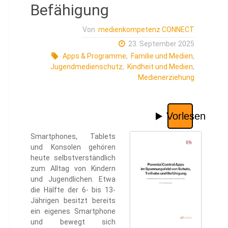
Befähigung
Von
medienkompetenz CONNECT
23. September 2025
Apps & Programme
,
Familie und Medien
,
Jugendmedienschutz
,
Kindheit und Medien
,
Medienerziehung
Smartphones, Tablets
und Konsolen gehören
heute selbstverständlich
zum Alltag von Kindern
und Jugendlichen. Etwa
die Hälfte der 6- bis 13-
Jährigen besitzt bereits
ein eigenes Smartphone
und bewegt sich