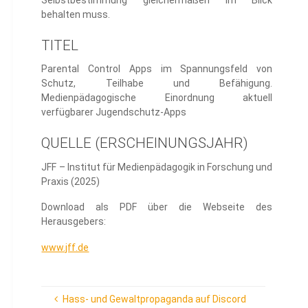
behalten muss.
TITEL
Parental Control Apps im Spannungsfeld von
Schutz, Teilhabe und Befähigung.
Medienpädagogische Einordnung aktuell
verfügbarer Jugendschutz-Apps
QUELLE (ERSCHEINUNGSJAHR)
JFF – Institut für Medienpädagogik in Forschung und
Praxis (2025)
Download als PDF über die Webseite des
Herausgebers:
www.jff.de
Hass- und Gewaltpropaganda auf Discord