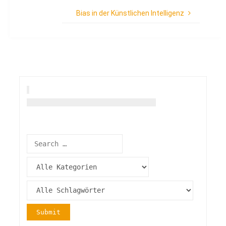
Bias in der Künstlichen Intelligenz