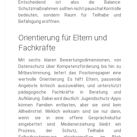
Entscheidend ist also die Balance:
Schutzmaßnahmen sollten nicht pauschal Kontrolle
bedeuten, sondern Raum für Teilhabe und
Befähigung eröffnen.
Orientierung für Eltern und
Fachkräfte
Mit sechs klaren Bewertungsdimensionen, von
Datenschutz über Kompetenzförderung bis hin zu
Mitbestimmung, liefert das Positionspapier eine
wertvolle Orientierung. Es hilft Eltern, passende
Angebote kritisch auszuwählen, und unterstützt
pädagogische Fachkräfte in Beratung und
Aufklärung. Dabei wird deutlich: Jugendschutz-Apps
können Familien entlasten, aber sie sind kein
Allheilmittel. Wirklich wirksam sind sie nur dann,
wenn sie in eine offene Gesprächskultur
eingebettet sind. Medienerziehung bleibt ein
Prozess, der Schutz, Teilhabe und
Selbstbestimmung gleichermaßen im Blick