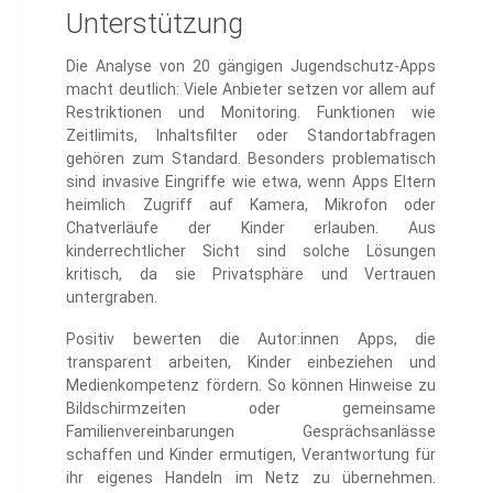
Unterstützung
Die Analyse von 20 gängigen Jugendschutz-Apps
macht deutlich: Viele Anbieter setzen vor allem auf
Restriktionen und Monitoring. Funktionen wie
Zeitlimits, Inhaltsfilter oder Standortabfragen
gehören zum Standard. Besonders problematisch
sind invasive Eingriffe wie etwa, wenn Apps Eltern
heimlich Zugriff auf Kamera, Mikrofon oder
Chatverläufe der Kinder erlauben. Aus
kinderrechtlicher Sicht sind solche Lösungen
kritisch, da sie Privatsphäre und Vertrauen
untergraben.
Positiv bewerten die Autor:innen Apps, die
transparent arbeiten, Kinder einbeziehen und
Medienkompetenz fördern. So können Hinweise zu
Bildschirmzeiten oder gemeinsame
Familienvereinbarungen Gesprächsanlässe
schaffen und Kinder ermutigen, Verantwortung für
ihr eigenes Handeln im Netz zu übernehmen.