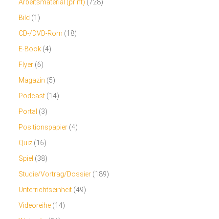
Arbeitsmaterial (print)
(728)
Bild
(1)
CD-/DVD-Rom
(18)
E-Book
(4)
Flyer
(6)
Magazin
(5)
Podcast
(14)
Portal
(3)
Positionspapier
(4)
Quiz
(16)
Spiel
(38)
Studie/Vortrag/Dossier
(189)
Unterrichtseinheit
(49)
Videoreihe
(14)