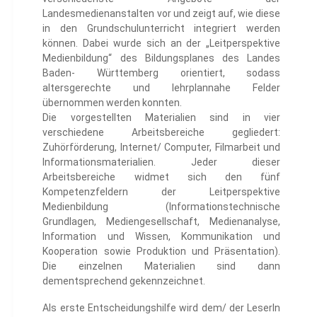
Landesmedienanstalten vor und zeigt auf, wie diese
in den Grundschulunterricht integriert werden
können. Dabei wurde sich an der „Leitperspektive
Medienbildung“ des Bildungsplanes des Landes
Baden- Württemberg orientiert, sodass
altersgerechte und lehrplannahe Felder
übernommen werden konnten.
Die vorgestellten Materialien sind in vier
verschiedene Arbeitsbereiche gegliedert:
Zuhörförderung, Internet/ Computer, Filmarbeit und
Informationsmaterialien. Jeder dieser
Arbeitsbereiche widmet sich den fünf
Kompetenzfeldern der Leitperspektive
Medienbildung (Informationstechnische
Grundlagen, Mediengesellschaft, Medienanalyse,
Information und Wissen, Kommunikation und
Kooperation sowie Produktion und Präsentation).
Die einzelnen Materialien sind dann
dementsprechend gekennzeichnet.
Als erste Entscheidungshilfe wird dem/ der LeserIn