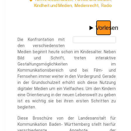
Kindheit und Medien
,
Medienrecht
,
Radio
Die Konfrontation mit
den verschiedensten
Medien beginnt heute schon im Kindesalter. Neben
Bild und Schrift, treten interaktive
Gestaltungsmöglichkeiten im
Kommunikationsbereich und bei Film- und
Fernsehen immer weiter in den Vordergrund. Gerade
in der Grundschulzeit erhöht sich diese Nutzung
digitaler Medien um ein Vielfaches. Um den Kindern
eine Orientierung in der neuen Lebenswelt zu geben
ist es wichtig sie bei ihren ersten Schritten zu
begleiten.
Diese Broschüre von der Landesanstalt für
Kommunikation Baden- Württemberg stellt hierfür
verschiedenste Angebote der