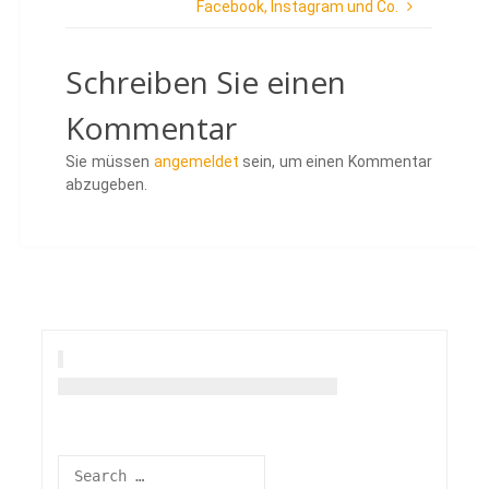
Facebook, Instagram und Co.
Schreiben Sie einen
Kommentar
Sie müssen
angemeldet
sein, um einen Kommentar
abzugeben.