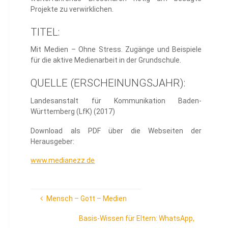
Projekte zu verwirklichen.
TITEL:
Mit Medien – Ohne Stress. Zugänge und Beispiele
für die aktive Medienarbeit in der Grundschule.
QUELLE (ERSCHEINUNGSJAHR):
Landesanstalt für Kommunikation Baden-
Württemberg (LfK) (2017)
Download als PDF über die Webseiten der
Herausgeber:
www.medianezz.de
Mensch – Gott – Medien
Basis-Wissen für Eltern: WhatsApp,