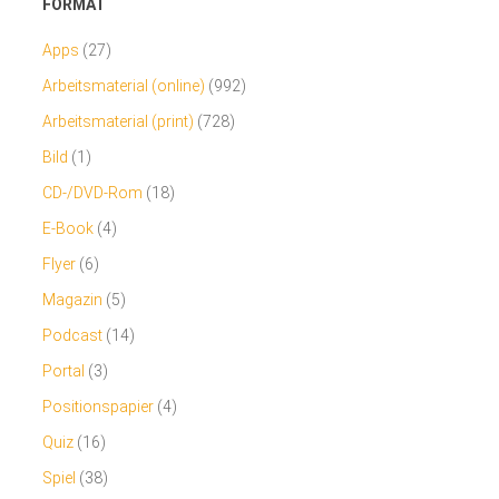
FORMAT
Apps
(27)
Arbeitsmaterial (online)
(992)
Arbeitsmaterial (print)
(728)
Bild
(1)
CD-/DVD-Rom
(18)
E-Book
(4)
Flyer
(6)
Magazin
(5)
Podcast
(14)
Portal
(3)
Positionspapier
(4)
Quiz
(16)
Spiel
(38)