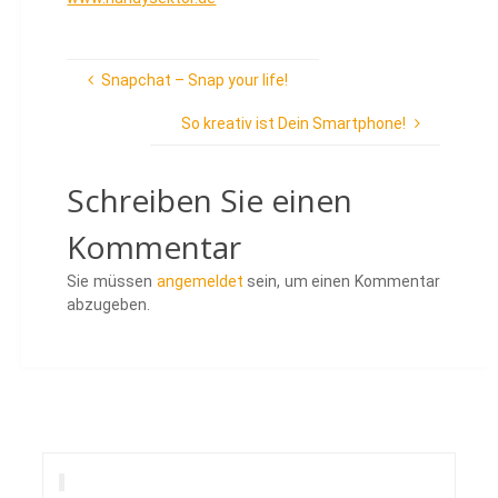
Snapchat – Snap your life!
So kreativ ist Dein Smartphone!
Schreiben Sie einen
Kommentar
Sie müssen
angemeldet
sein, um einen Kommentar
abzugeben.