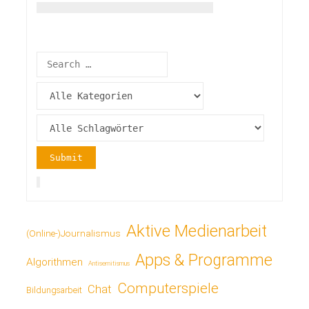
Aktive Medienarbeit
(Online-)Journalismus
Apps & Programme
Algorithmen
Antisemitismus
Computerspiele
Chat
Bildungsarbeit