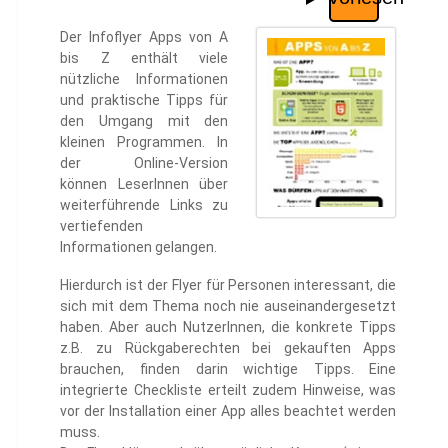
Der Infoflyer Apps von A
bis Z enthält viele
nützliche Informationen
und praktische Tipps für
den Umgang mit den
kleinen Programmen. In
der Online-Version
können LeserInnen über
weiterführende Links zu
vertiefenden
Informationen gelangen.
Hierdurch ist der Flyer für Personen interessant, die
sich mit dem Thema noch nie auseinandergesetzt
haben. Aber auch NutzerInnen, die konkrete Tipps
z.B. zu Rückgaberechten bei gekauften Apps
brauchen, finden darin wichtige Tipps. Eine
integrierte Checkliste erteilt zudem Hinweise, was
vor der Installation einer App alles beachtet werden
muss.