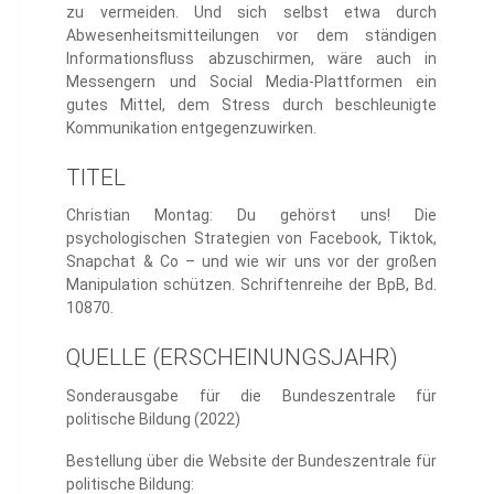
zu vermeiden. Und sich selbst etwa durch
Abwesenheitsmitteilungen vor dem ständigen
Informationsfluss abzuschirmen, wäre auch in
Messengern und Social Media-Plattformen ein
gutes Mittel, dem Stress durch beschleunigte
Kommunikation entgegenzuwirken.
TITEL
Christian Montag: Du gehörst uns! Die
psychologischen Strategien von Facebook, Tiktok,
Snapchat & Co – und wie wir uns vor der großen
Manipulation schützen. Schriftenreihe der BpB, Bd.
10870.
QUELLE (ERSCHEINUNGSJAHR)
Sonderausgabe für die Bundeszentrale für
politische Bildung (2022)
Bestellung über die Website der Bundeszentrale für
politische Bildung: