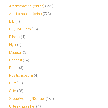
Arbeitsmaterial (online)
(992)
Arbeitsmaterial (print)
(728)
Bild
(1)
CD-/DVD-Rom
(18)
E-Book
(4)
Flyer
(6)
Magazin
(5)
Podcast
(14)
Portal
(3)
Positionspapier
(4)
Quiz
(16)
Spiel
(38)
Studie/Vortrag/Dossier
(189)
Unterrichtseinheit
(49)