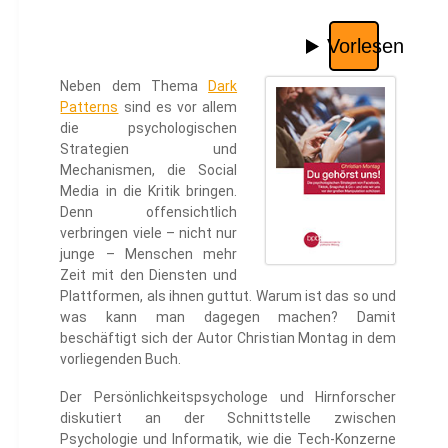
Neben dem Thema
Dark
Patterns
sind es vor allem
die psychologischen
Strategien und
Mechanismen, die Social
Media in die Kritik bringen.
Denn offensichtlich
verbringen viele – nicht nur
junge – Menschen mehr
Zeit mit den Diensten und
Plattformen, als ihnen guttut. Warum ist das so und
was kann man dagegen machen? Damit
beschäftigt sich der Autor Christian Montag in dem
vorliegenden Buch.
Der Persönlichkeitspsychologe und Hirnforscher
diskutiert an der Schnittstelle zwischen
Psychologie und Informatik, wie die Tech-Konzerne