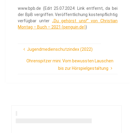
www.bpb.de (Edit 25.07.2024: Link entfernt, da bei
der BpB vergriffen. Veröffentlichung kostenpflichtig
verfügbar unter
„Du gehörst uns!“ von Christian
Montag – Buch – 2021 (penguin.de)
)
Jugendmedienschutzindex (2022)
Ohrenspitzer mini: Vom bewussten Lauschen
bis zur Hörspielgestaltung