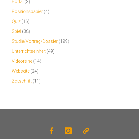
Portal
(3)
Positionspapier
(4)
Quiz
(16)
Spiel
(38)
Studie/Vortrag/Dossier
(189)
Unterrichtseinheit
(49)
Videoreihe
(14)
Webseite
(24)
Zeitschrift
(11)