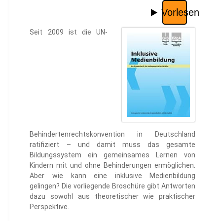
Seit 2009 ist die UN-
Behindertenrechtskonvention in Deutschland
ratifiziert – und damit muss das gesamte
Bildungssystem ein gemeinsames Lernen von
Kindern mit und ohne Behinderungen ermöglichen.
Aber wie kann eine inklusive Medienbildung
gelingen? Die vorliegende Broschüre gibt Antworten
dazu sowohl aus theoretischer wie praktischer
Perspektive.