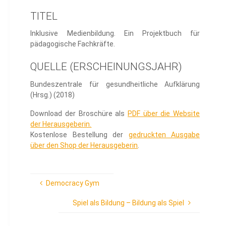
TITEL
Inklusive Medienbildung. Ein Projektbuch für
pädagogische Fachkräfte.
QUELLE (ERSCHEINUNGSJAHR)
Bundeszentrale für gesundheitliche Aufklärung
(Hrsg.) (2018)
Download der Broschüre als
PDF über die Website
der Herausgeberin.
Kostenlose Bestellung der
gedruckten Ausgabe
über den Shop der Herausgeberin
.
Democracy Gym
Spiel als Bildung – Bildung als Spiel