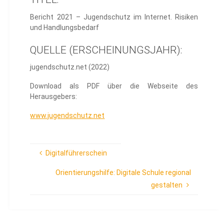
Bericht 2021 – Jugendschutz im Internet. Risiken
und Handlungsbedarf
QUELLE (ERSCHEINUNGSJAHR):
jugendschutz.net (2022)
Download als PDF über die Webseite des
Herausgebers:
www.jugendschutz.net
Digitalführerschein
Orientierungshilfe: Digitale Schule regional
gestalten