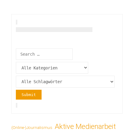
Aktive Medienarbeit
(Online-)Journalismus