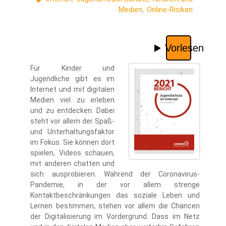
Medien
,
Online-Risiken
Für Kinder und
Jugendliche gibt es im
Internet und mit digitalen
Medien viel zu erleben
und zu entdecken. Dabei
steht vor allem der Spaß-
und Unterhaltungsfaktor
im Fokus. Sie können dort
spielen, Videos schauen,
mit anderen chatten und
sich ausprobieren. Während der Coronavirus-
Pandemie, in der vor allem strenge
Kontaktbeschränkungen das soziale Leben und
Lernen bestimmen, stehen vor allem die Chancen
der Digitalisierung im Vordergrund. Dass im Netz