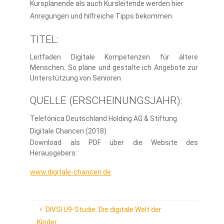
Kursplanende als auch Kursleitende werden hier
Anregungen und hilfreiche Tipps bekommen.
TITEL:
Leitfaden Digitale Kompetenzen für ältere
Menschen. So plane und gestalte ich Angebote zur
Unterstützung von Senioren
QUELLE (ERSCHEINUNGSJAHR):
Telefónica Deutschland Holding AG & Stiftung
Digitale Chancen (2018)
Download als PDF über die Website des
Herausgebers:
www.digitale-chancen.de
DIVSI U9-Studie. Die digitale Welt der
Kinder.