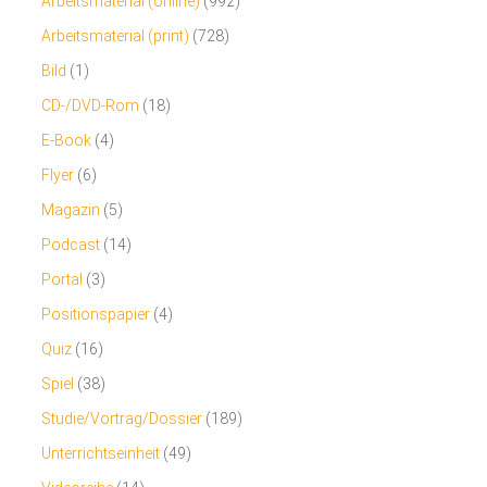
Arbeitsmaterial (online)
(992)
Arbeitsmaterial (print)
(728)
Bild
(1)
CD-/DVD-Rom
(18)
E-Book
(4)
Flyer
(6)
Magazin
(5)
Podcast
(14)
Portal
(3)
Positionspapier
(4)
Quiz
(16)
Spiel
(38)
Studie/Vortrag/Dossier
(189)
Unterrichtseinheit
(49)