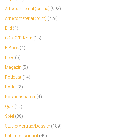
Arbeitsmaterial (online)
(992)
Arbeitsmaterial (print)
(728)
Bild
(1)
CD-/DVD-Rom
(18)
E-Book
(4)
Flyer
(6)
Magazin
(5)
Podcast
(14)
Portal
(3)
Positionspapier
(4)
Quiz
(16)
Spiel
(38)
Studie/Vortrag/Dossier
(189)
Unterrichtseinheit
(49)