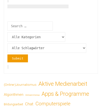
Aktive Medienarbeit
(Online-)Journalismus
Apps & Programme
Algorithmen
Antisemitismus
Computerspiele
Chat
Bildungsarbeit