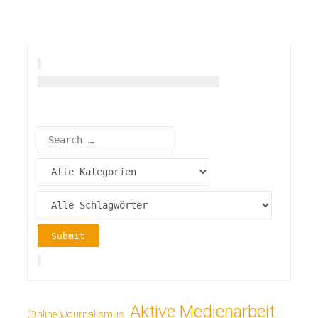
Aktive Medienarbeit
(Online-)Journalismus