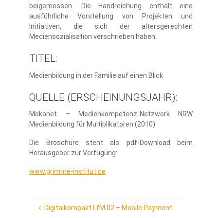
beigemessen. Die Handreichung enthält eine
ausführliche Vorstellung von Projekten und
Initiativen, die sich der altersgerechten
Mediensozialisation verschrieben haben.
TITEL:
Medienbildung in der Familie auf einen Blick
QUELLE (ERSCHEINUNGSJAHR):
Mekonet – Medienkompetenz-Netzwerk NRW
Medienbildung für Multiplikatoren (2010)
Die Broschüre steht als pdf-Download beim
Herausgeber zur Verfügung:
www.grimme-institut.de
Digitalkompakt LfM 02 – Mobile Payment