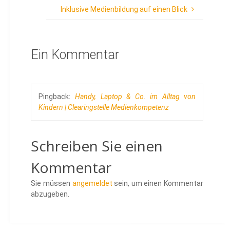
Inklusive Medienbildung auf einen Blick
Ein Kommentar
Pingback:
Handy, Laptop & Co. im Alltag von
Kindern | Clearingstelle Medienkompetenz
Schreiben Sie einen
Kommentar
Sie müssen
angemeldet
sein, um einen Kommentar
abzugeben.