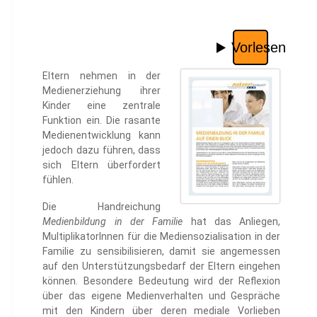
Eltern nehmen in der
Medienerziehung ihrer
Kinder eine zentrale
Funktion ein. Die rasante
Medienentwicklung kann
jedoch dazu führen, dass
sich Eltern überfordert
fühlen.
Die Handreichung
Medienbildung in der Familie
hat das Anliegen,
MultiplikatorInnen für die Mediensozialisation in der
Familie zu sensibilisieren, damit sie angemessen
auf den Unterstützungsbedarf der Eltern eingehen
können. Besondere Bedeutung wird der Reflexion
über das eigene Medienverhalten und Gespräche
mit den Kindern über deren mediale Vorlieben