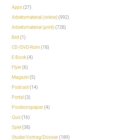
Apps
(27)
Arbeitsmaterial (online)
(992)
Arbeitsmaterial (print)
(728)
Bild
(1)
CD-/DVD-Rom
(18)
E-Book
(4)
Flyer
(6)
Magazin
(5)
Podcast
(14)
Portal
(3)
Positionspapier
(4)
Quiz
(16)
Spiel
(38)
Studie/Vortrag/Dossier
(189)