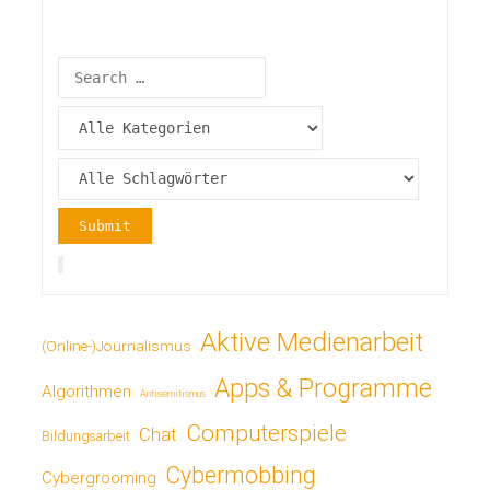
Aktive Medienarbeit
(Online-)Journalismus
Apps & Programme
Algorithmen
Antisemitismus
Computerspiele
Chat
Bildungsarbeit
Cybermobbing
Cybergrooming