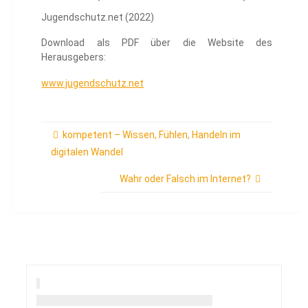
Jugendschutz.net (2022)
Download als PDF über die Website des
Herausgebers:
www.jugendschutz.net
kompetent – Wissen, Fühlen, Handeln im
digitalen Wandel
Wahr oder Falsch im Internet?