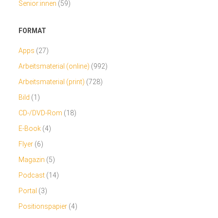
Senior:innen
(59)
FORMAT
Apps
(27)
Arbeitsmaterial (online)
(992)
Arbeitsmaterial (print)
(728)
Bild
(1)
CD-/DVD-Rom
(18)
E-Book
(4)
Flyer
(6)
Magazin
(5)
Podcast
(14)
Portal
(3)
Positionspapier
(4)