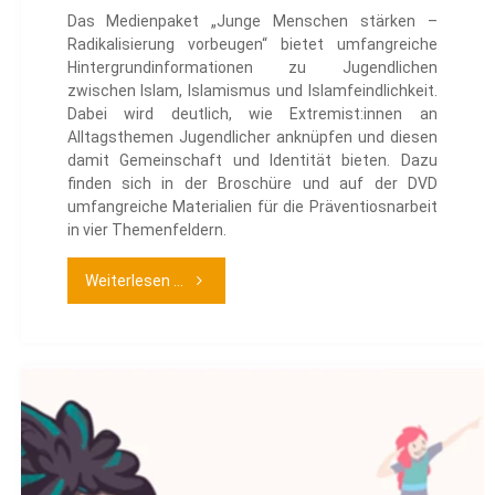
Das Medienpaket „Junge Menschen stärken –
Radikalisierung vorbeugen“ bietet umfangreiche
Hintergrundinformationen zu Jugendlichen
zwischen Islam, Islamismus und Islamfeindlichkeit.
Dabei wird deutlich, wie Extremist:innen an
Alltagsthemen Jugendlicher anknüpfen und diesen
damit Gemeinschaft und Identität bieten. Dazu
finden sich in der Broschüre und auf der DVD
umfangreiche Materialien für die Präventiosnarbeit
in vier Themenfeldern.
"Junge
Weiterlesen ...
Menschen
stärken
–
Radikalisierung