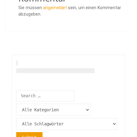
Sie müssen
angemeldet
sein, um einen Kommentar
abzugeben.