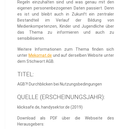
Regeln einzuhalten sind und was genau mit den
eigenen personenbezogenen Daten passiert. Denn
es ist und bleibt auch in Zukunft ein zentraler
Bestandteil im Verlauf der Bildung von
Medienkompetenzen, Kinder und Jugendliche über
das Thema zu informieren und auch zu
sensibilisieren.
Weitere Informationen zum Thema finden sich
unter
Mekomat.de
und auf derselben Website unter
dem Stichwort AGB.
TITEL:
AGB?! Durchblicken bei Nutzungsbedingungen
QUELLE (ERSCHEINUNGSJAHR):
klicksafe.de, handysektor.de (2019)
Download als PDF über die Webseite des
Herausgebers: