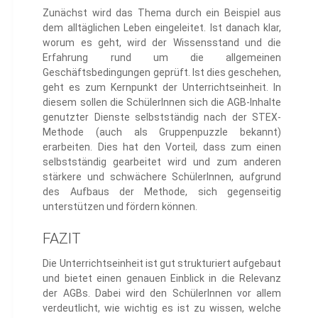
Zunächst wird das Thema durch ein Beispiel aus
dem alltäglichen Leben eingeleitet. Ist danach klar,
worum es geht, wird der Wissensstand und die
Erfahrung rund um die allgemeinen
Geschäftsbedingungen geprüft. Ist dies geschehen,
geht es zum Kernpunkt der Unterrichtseinheit. In
diesem sollen die SchülerInnen sich die AGB-Inhalte
genutzter Dienste selbstständig nach der STEX-
Methode (auch als Gruppenpuzzle bekannt)
erarbeiten. Dies hat den Vorteil, dass zum einen
selbstständig gearbeitet wird und zum anderen
stärkere und schwächere SchülerInnen, aufgrund
des Aufbaus der Methode, sich gegenseitig
unterstützen und fördern können.
FAZIT
Die Unterrichtseinheit ist gut strukturiert aufgebaut
und bietet einen genauen Einblick in die Relevanz
der AGBs. Dabei wird den SchülerInnen vor allem
verdeutlicht, wie wichtig es ist zu wissen, welche