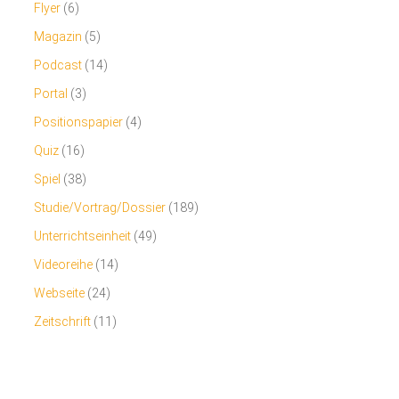
Flyer
(6)
Magazin
(5)
Podcast
(14)
Portal
(3)
Positionspapier
(4)
Quiz
(16)
Spiel
(38)
Studie/Vortrag/Dossier
(189)
Unterrichtseinheit
(49)
Videoreihe
(14)
Webseite
(24)
Zeitschrift
(11)