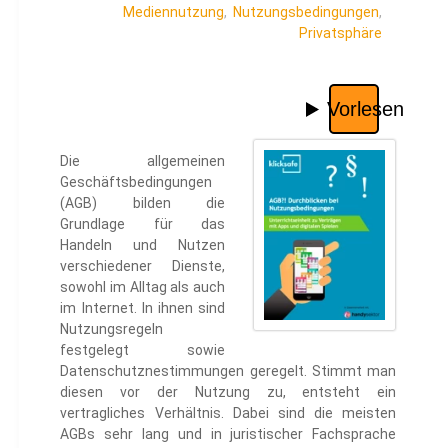
Mediennutzung
,
Nutzungsbedingungen
,
Privatsphäre
Die allgemeinen
Geschäftsbedingungen
(AGB) bilden die
Grundlage für das
Handeln und Nutzen
verschiedener Dienste,
sowohl im Alltag als auch
im Internet. In ihnen sind
Nutzungsregeln
festgelegt sowie
Datenschutznestimmungen geregelt. Stimmt man
diesen vor der Nutzung zu, entsteht ein
vertragliches Verhältnis. Dabei sind die meisten
AGBs sehr lang und in juristischer Fachsprache