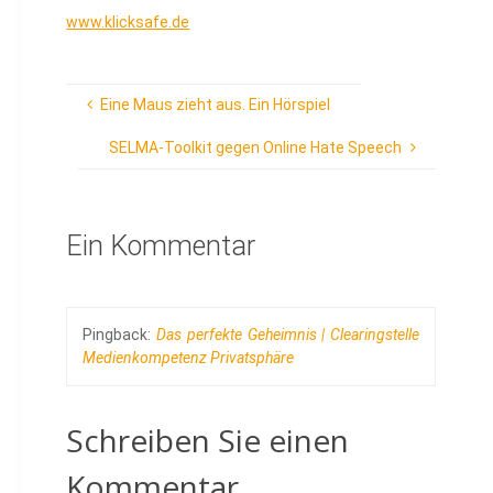
www.klicksafe.de
Eine Maus zieht aus. Ein Hörspiel
SELMA-Toolkit gegen Online Hate Speech
Ein Kommentar
Pingback:
Das perfekte Geheimnis | Clearingstelle
Medienkompetenz Privatsphäre
Schreiben Sie einen
Kommentar