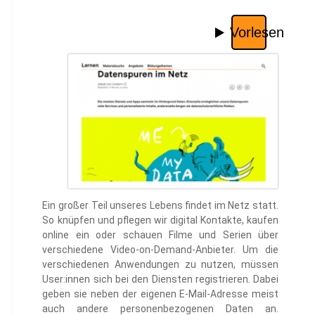
Ein großer Teil unseres Lebens findet im Netz statt.
So knüpfen und pflegen wir digital Kontakte, kaufen
online ein oder schauen Filme und Serien über
verschiedene Video-on-Demand-Anbieter. Um die
verschiedenen Anwendungen zu nutzen, müssen
User:innen sich bei den Diensten registrieren. Dabei
geben sie neben der eigenen E-Mail-Adresse meist
auch andere personenbezogenen Daten an.