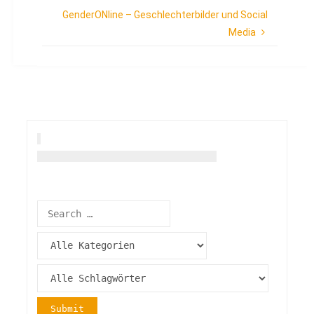
GenderONline – Geschlechterbilder und Social
Media