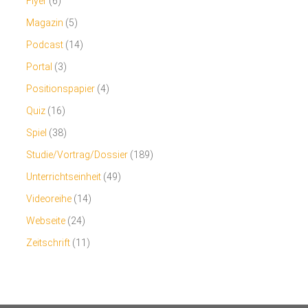
Flyer
(6)
Magazin
(5)
Podcast
(14)
Portal
(3)
Positionspapier
(4)
Quiz
(16)
Spiel
(38)
Studie/Vortrag/Dossier
(189)
Unterrichtseinheit
(49)
Videoreihe
(14)
Webseite
(24)
Zeitschrift
(11)