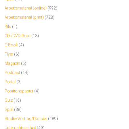
Arbeitsmaterial (online)
(992)
Arbeitsmaterial (print)
(728)
Bild
(1)
CD-/DVD-Rom
(18)
E-Book
(4)
Flyer
(6)
Magazin
(5)
Podcast
(14)
Portal
(3)
Positionspapier
(4)
Quiz
(16)
Spiel
(38)
Studie/Vortrag/Dossier
(189)
Unterrichtseinheit
(49)