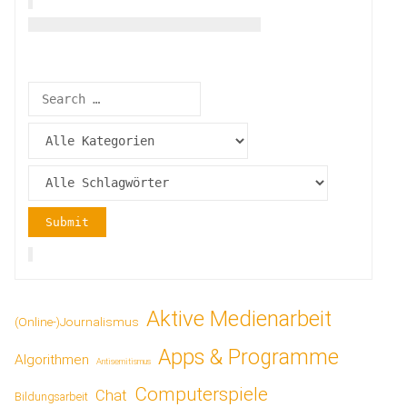
Aktive Medienarbeit
(Online-)Journalismus
Apps & Programme
Algorithmen
Antisemitismus
Computerspiele
Chat
Bildungsarbeit