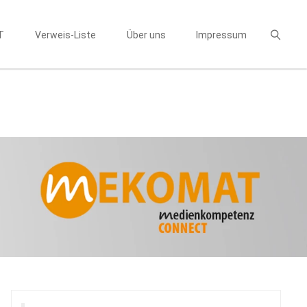
T
Verweis-Liste
Über uns
Impressum
Suchen