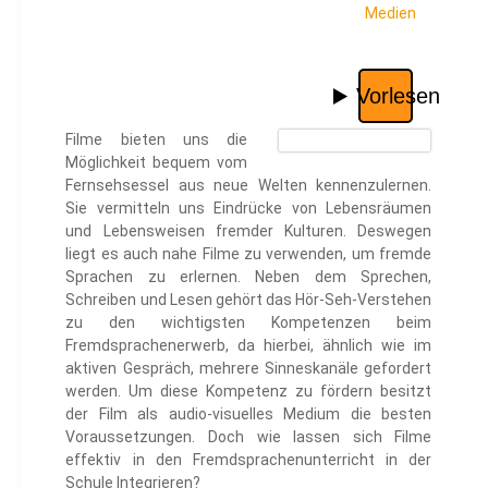
Medien
Filme bieten uns die
Möglichkeit bequem vom
Fernsehsessel aus neue Welten kennenzulernen.
Sie vermitteln uns Eindrücke von Lebensräumen
und Lebensweisen fremder Kulturen. Deswegen
liegt es auch nahe Filme zu verwenden, um fremde
Sprachen zu erlernen. Neben dem Sprechen,
Schreiben und Lesen gehört das Hör-Seh-Verstehen
zu den wichtigsten Kompetenzen beim
Fremdsprachenerwerb, da hierbei, ähnlich wie im
aktiven Gespräch, mehrere Sinneskanäle gefordert
werden. Um diese Kompetenz zu fördern besitzt
der Film als audio-visuelles Medium die besten
Voraussetzungen. Doch wie lassen sich Filme
effektiv in den Fremdsprachenunterricht in der
Schule Integrieren?