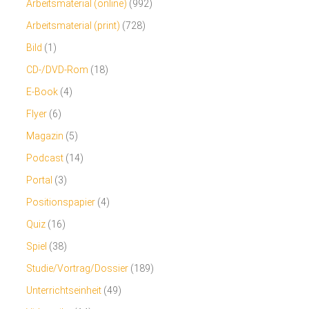
Arbeitsmaterial (online)
(992)
Arbeitsmaterial (print)
(728)
Bild
(1)
CD-/DVD-Rom
(18)
E-Book
(4)
Flyer
(6)
Magazin
(5)
Podcast
(14)
Portal
(3)
Positionspapier
(4)
Quiz
(16)
Spiel
(38)
Studie/Vortrag/Dossier
(189)
Unterrichtseinheit
(49)