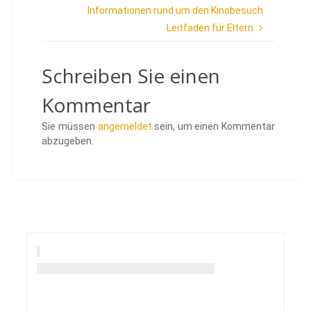
Informationen rund um den Kinobesuch.
Leitfaden für Eltern
Schreiben Sie einen
Kommentar
Sie müssen
angemeldet
sein, um einen Kommentar
abzugeben.