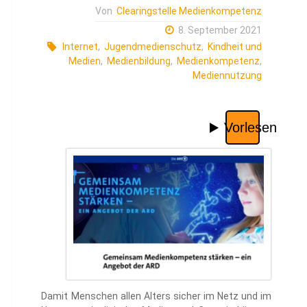
Von
Clearingstelle Medienkompetenz
8. September 2021
Internet
,
Jugendmedienschutz
,
Kindheit und
Medien
,
Medienbildung
,
Medienkompetenz
,
Mediennutzung
Damit Menschen allen Alters sicher im Netz und im