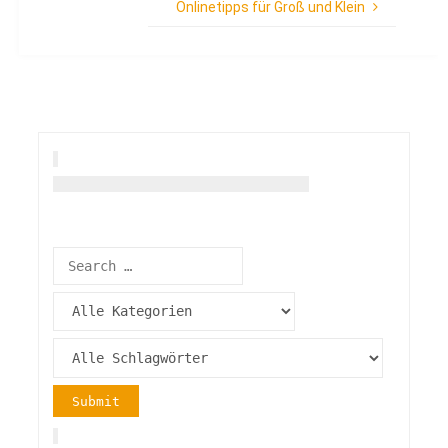
Onlinetipps für Groß und Klein