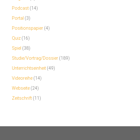
Podcast
(14)
Portal
(3)
Positionspapier
(4)
Quiz
(16)
Spiel
(38)
Studie/Vortrag/Dossier
(189)
Unterrichtseinheit
(49)
Videoreihe
(14)
Webseite
(24)
Zeitschrift
(11)