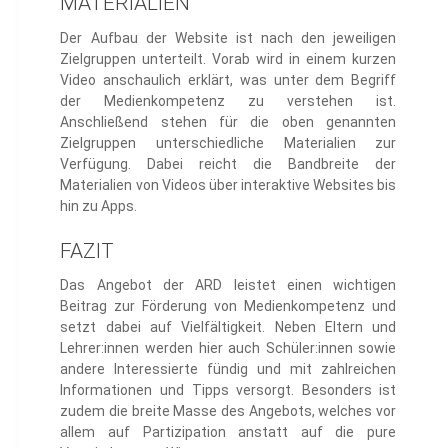
ATERIALIEN
Der Aufbau der Website ist nach den jeweiligen
Zielgruppen unterteilt. Vorab wird in einem kurzen
Video anschaulich erklärt, was unter dem Begriff
der Medienkompetenz zu verstehen ist.
Anschließend stehen für die oben genannten
Zielgruppen unterschiedliche Materialien zur
Verfügung. Dabei reicht die Bandbreite der
Materialien von Videos über interaktive Websites bis
hin zu Apps.
FAZIT
Das Angebot der ARD leistet einen wichtigen
Beitrag zur Förderung von Medienkompetenz und
setzt dabei auf Vielfältigkeit. Neben Eltern und
Lehrer:innen werden hier auch Schüler:innen sowie
andere Interessierte fündig und mit zahlreichen
Informationen und Tipps versorgt. Besonders ist
zudem die breite Masse des Angebots, welches vor
allem auf Partizipation anstatt auf die pure