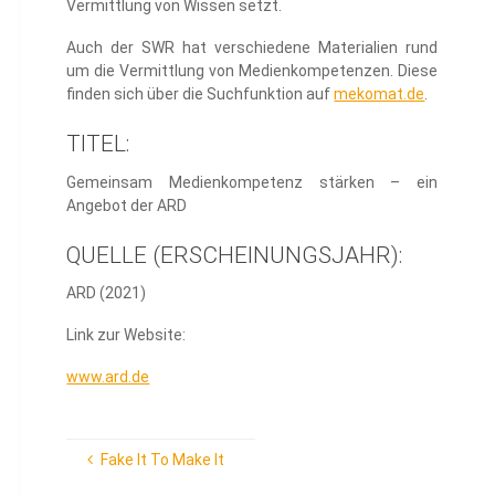
Vermittlung von Wissen setzt.
Auch der SWR hat verschiedene Materialien rund
um die Vermittlung von Medienkompetenzen. Diese
finden sich über die Suchfunktion auf
mekomat.de
.
TITEL:
Gemeinsam Medienkompetenz stärken – ein
Angebot der ARD
QUELLE (ERSCHEINUNGSJAHR):
ARD (2021)
Link zur Website:
www.ard.de
Fake It To Make It