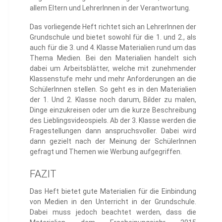
allem Eltern und LehrerInnen in der Verantwortung.
Das vorliegende Heft richtet sich an LehrerInnen der
Grundschule und bietet sowohl für die 1. und 2., als
auch für die 3. und 4. Klasse Materialien rund um das
Thema Medien. Bei den Materialien handelt sich
dabei um Arbeitsblätter, welche mit zunehmender
Klassenstufe mehr und mehr Anforderungen an die
SchülerInnen stellen. So geht es in den Materialien
der 1. Und 2. Klasse noch darum, Bilder zu malen,
Dinge einzukreisen oder um die kurze Beschreibung
des Lieblingsvideospiels. Ab der 3. Klasse werden die
Fragestellungen dann anspruchsvoller. Dabei wird
dann gezielt nach der Meinung der SchülerInnen
gefragt und Themen wie Werbung aufgegriffen.
FAZIT
Das Heft bietet gute Materialien für die Einbindung
von Medien in den Unterricht in der Grundschule.
Dabei muss jedoch beachtet werden, dass die