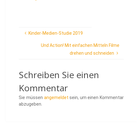
Kinder-Medien-Studie 2019
Und Action! Mit einfachen Mitteln Filme
drehen und schneiden
Schreiben Sie einen
Kommentar
Sie müssen
angemeldet
sein, um einen Kommentar
abzugeben.