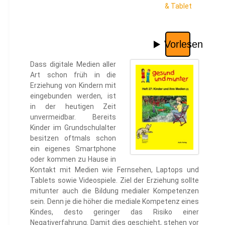
& Tablet
Dass digitale Medien aller
Art schon früh in die
Erziehung von Kindern mit
eingebunden werden, ist
in der heutigen Zeit
unvermeidbar. Bereits
Kinder im Grundschulalter
besitzen oftmals schon
ein eigenes Smartphone
oder kommen zu Hause in
Kontakt mit Medien wie Fernsehen, Laptops und
Tablets sowie Videospiele. Ziel der Erziehung sollte
mitunter auch die Bildung medialer Kompetenzen
sein. Denn je die höher die mediale Kompetenz eines
Kindes, desto geringer das Risiko einer
Negativerfahrung. Damit dies geschieht, stehen vor