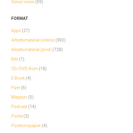
Senior:innen
(59)
FORMAT
Apps
(27)
Arbeitsmaterial (online)
(992)
Arbeitsmaterial (print)
(728)
Bild
(1)
CD-/DVD-Rom
(18)
E-Book
(4)
Flyer
(6)
Magazin
(5)
Podcast
(14)
Portal
(3)
Positionspapier
(4)