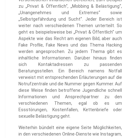
zu „Privat & Öffentlich“, „Mobbing & Belästigung“,
„Unangenehmes und Extremes“ sowie
„Selbstgefährdung und Sucht“. Jeder Bereich ist
weiter nach verschiedenen Themen unterteilt. So
geht es beispielsweise bei „Privat & Öffentlich“ um
Aspekte wie das Recht am eigenen Bild, aber auch
Fake Profile, Fake News und das Thema Hacking
werden angesprochen. Zu jedem Thema gibt es
inhaltliche Informationen. Darüber hinaus finden
sich Kontaktadressen zu passenden
Beratungsstellen. Ein Bereich namens Notfall
verweist mit entsprechenden Erläuterungen auf die
Notrufzentrale und die Nummer gegen Kummer. Auf
diese Weise finden betroffene Jugendliche schnell
Informationen und Ansprechpartner zu den
verschiedenen Themen, egal ob es um
Essstörungen, Kostenfallen, Kettenbriefe oder
sexuelle Belästigung geht.
Weiterhin bündelt eine eigene Seite Möglichkeiten,
in den verschiedenen Online-Dienste wie Instagram,