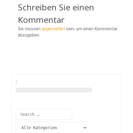
Schreiben Sie einen
Kommentar
Sie müssen
angemeldet
sein, um einen Kommentar
abzugeben.