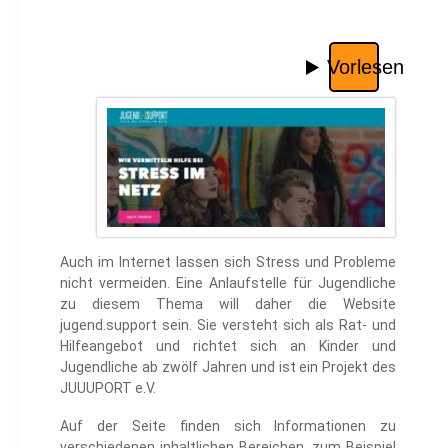
Auch im Internet lassen sich Stress und Probleme
nicht vermeiden. Eine Anlaufstelle für Jugendliche
zu diesem Thema will daher die Website
jugend.support sein. Sie versteht sich als Rat- und
Hilfeangebot und richtet sich an Kinder und
Jugendliche ab zwölf Jahren und ist ein Projekt des
JUUUPORT e.V.
Auf der Seite finden sich Informationen zu
verschiedenen inhaltlichen Bereichen, zum Beispiel