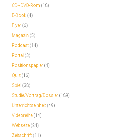
CD-/DVD-Rom
(18)
E-Book
(4)
Flyer
(6)
Magazin
(5)
Podcast
(14)
Portal
(3)
Positionspapier
(4)
Quiz
(16)
Spiel
(38)
Studie/Vortrag/Dossier
(189)
Unterrichtseinheit
(49)
Videoreihe
(14)
Webseite
(24)
Zeitschrift
(11)