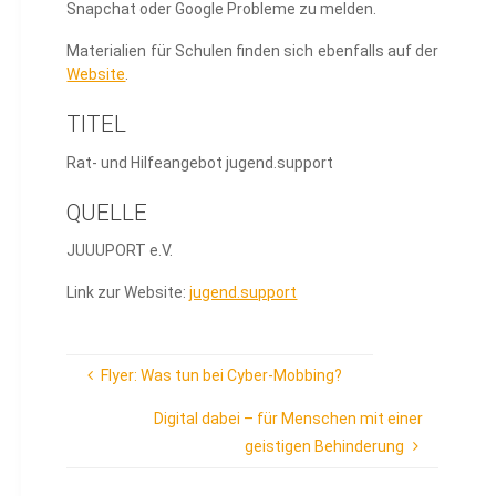
Snapchat oder Google Probleme zu melden.
Materialien für Schulen finden sich ebenfalls auf der
Website
.
TITEL
Rat- und Hilfeangebot jugend.support
QUELLE
JUUUPORT e.V.
Link zur Website:
jugend.support
Flyer: Was tun bei Cyber-Mobbing?
Digital dabei – für Menschen mit einer
geistigen Behinderung