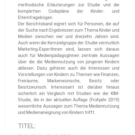
methodische Erläuterungen zur Studie und die
kompletten Codepläne der Kinder- und
Elternfragebögen.
Der Berichtsband eignet sich für Personen, die auf
der Suche nach Ergebnissen zum Thema Kinder und
Medien zwischen vier und dreizehn Jahren sind.
Auch wenn die Kernzielgruppe der Studie vermutlich
Marketing-ExpertInnen sind, lassen sich daraus
auch für MedienpädagogInnen zentrale Aussagen
über die die Mediennutzung von jüngeren Kindern
ablesen. Dazu gehören auch die Interessen und
Vorstellungen von Kindern zu Themen wie Finanzen,
Freiräume, Markenwünsche, Besitz oder
Besitzwunsch. Interessant ist darüber hinaus
sicherlich ein Vergleich mit Studien wie der KIM-
Studie, die in der aktuellen Auflage (Frühjahr 2019)
wesentliche Aussagen zum Thema Mediennutzung
und Medienaneignung von Kindern trifft.
TITEL: