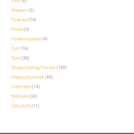
Flyer
(6)
Magazin
(5)
Podcast
(14)
Portal
(3)
Positionspapier
(4)
Quiz
(16)
Spiel
(38)
Studie/Vortrag/Dossier
(189)
Unterrichtseinheit
(49)
Videoreihe
(14)
Webseite
(24)
Zeitschrift
(11)