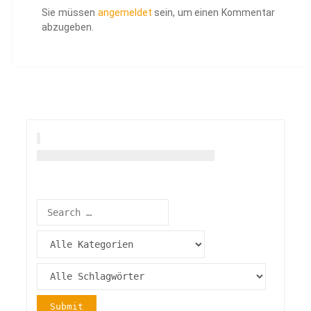
Sie müssen
angemeldet
sein, um einen Kommentar
abzugeben.