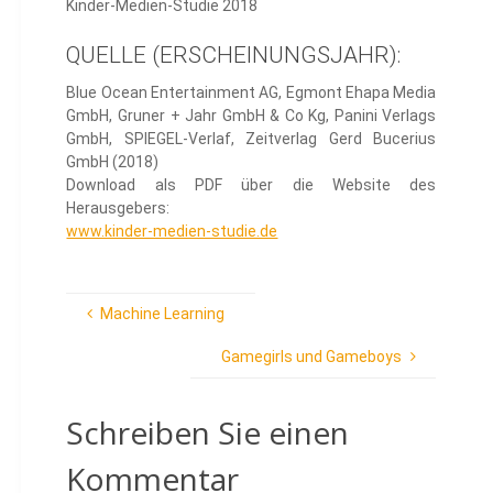
Kinder-Medien-Studie 2018
QUELLE (ERSCHEINUNGSJAHR):
Blue Ocean Entertainment AG, Egmont Ehapa Media
GmbH, Gruner + Jahr GmbH & Co Kg, Panini Verlags
GmbH, SPIEGEL-Verlaf, Zeitverlag Gerd Bucerius
GmbH (2018)
Download als PDF über die Website des
Herausgebers:
www.kinder-medien-studie.de
Machine Learning
Gamegirls und Gameboys
Schreiben Sie einen
Kommentar