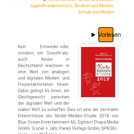
Jugendmedienschutz
,
Kindheit und Medien
,
Schule und Medien
Kein Entweder-oder,
sondern ein Sowohl-als-
auch: Kinder in
Deutschland wachsen in
eine Welt von analogen
und digitalen Medien- und
Freizeitaktivitäten hinein.
Dabei gelingt es ihnen, ein
Gleichgewicht zwischen
der digitalen Welt und der
realen Welt zu schaffen. Dies ist eine der zentralen
Erkenntnisse der Kinder-Medien-Studie 2018 von
Blue Ocean Entertainment AG, Egmont Ehapa Media
GmbH, Gruner + Jahr, Panini Verlags GmbH, SPIEGEL-