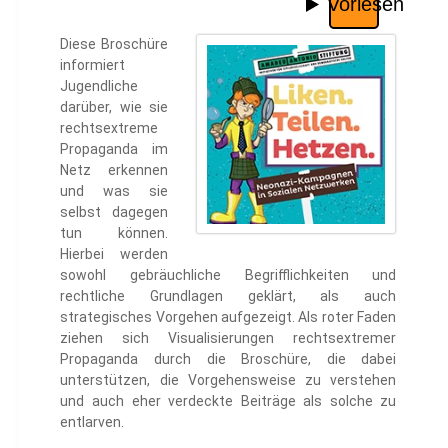
Diese Broschüre
informiert
Jugendliche
darüber, wie sie
rechtsextreme
Propaganda im
Netz erkennen
und was sie
selbst dagegen
tun können.
Hierbei werden
sowohl gebräuchliche Begrifflichkeiten und
rechtliche Grundlagen geklärt, als auch
strategisches Vorgehen aufgezeigt. Als roter Faden
ziehen sich Visualisierungen rechtsextremer
Propaganda durch die Broschüre, die dabei
unterstützen, die Vorgehensweise zu verstehen
und auch eher verdeckte Beiträge als solche zu
entlarven.