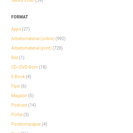
Senior:innen
(59)
FORMAT
Apps
(27)
Arbeitsmaterial (online)
(992)
Arbeitsmaterial (print)
(728)
Bild
(1)
CD-/DVD-Rom
(18)
E-Book
(4)
Flyer
(6)
Magazin
(5)
Podcast
(14)
Portal
(3)
Positionspapier
(4)