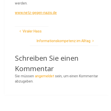
werden.
www.netz-gegen-nazis.de
Viraler Hass
Informationskompetenz im Alltag
Schreiben Sie einen
Kommentar
Sie müssen
angemeldet
sein, um einen Kommentar
abzugeben.