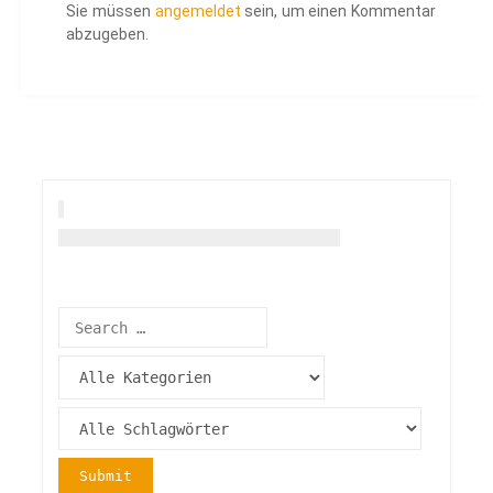
Sie müssen
angemeldet
sein, um einen Kommentar
abzugeben.