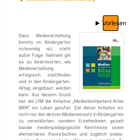
Dass Medienerziehung
bereits im Kindergarten
notwendig ist, steht
außer Frage. Vielmehr gilt
es zu beantworten,
wie
Medienerziehung
erfolgreich stattfinden
und in den Kindergarten-
Alltag eingebaut werden
kann. Aus diesem Grund
hat die LfM die Initiative „Medienkompetenz-Kitas
NRW“ ins Leben gerufen. Ziel dieser Initiative ist,
nicht nur den aktiven Medieneinsatz in Kindergärten
zu verwirklichen, sondern ErzieherInnen gezielt
basale medienpädagogische Kenntnisse sowie
elementares theoretisches und zugleich praxis-