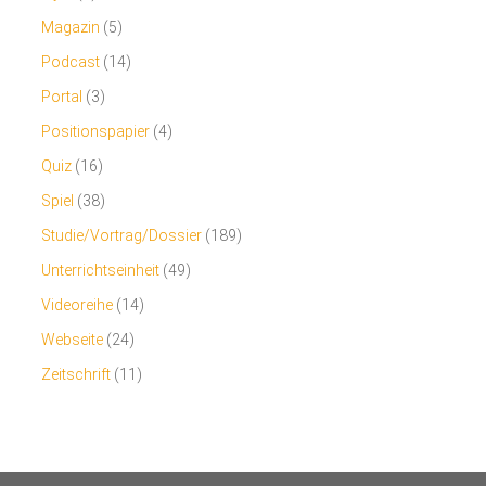
Magazin
(5)
Podcast
(14)
Portal
(3)
Positionspapier
(4)
Quiz
(16)
Spiel
(38)
Studie/Vortrag/Dossier
(189)
Unterrichtseinheit
(49)
Videoreihe
(14)
Webseite
(24)
Zeitschrift
(11)