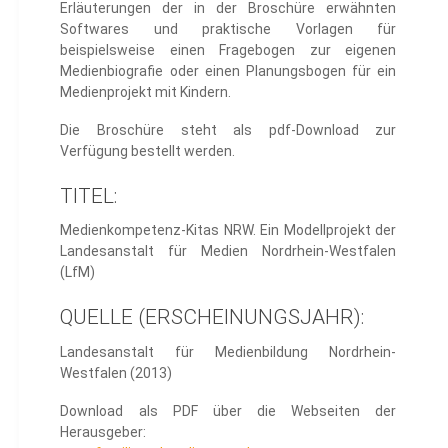
Erläuterungen der in der Broschüre erwähnten
Softwares und praktische Vorlagen für
beispielsweise einen Fragebogen zur eigenen
Medienbiografie oder einen Planungsbogen für ein
Medienprojekt mit Kindern.
Die Broschüre steht als pdf-Download zur
Verfügung bestellt werden.
TITEL:
Medienkompetenz-Kitas NRW. Ein Modellprojekt der
Landesanstalt für Medien Nordrhein-Westfalen
(LfM)
QUELLE (ERSCHEINUNGSJAHR):
Landesanstalt für Medienbildung Nordrhein-
Westfalen (2013)
Download als PDF über die Webseiten der
Herausgeber: