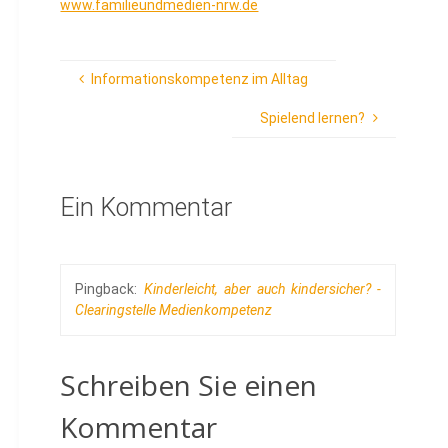
www.familieundmedien-nrw.de
Informationskompetenz im Alltag
Spielend lernen?
Ein Kommentar
Pingback:
Kinderleicht, aber auch kindersicher? -
Clearingstelle Medienkompetenz
Schreiben Sie einen
Kommentar