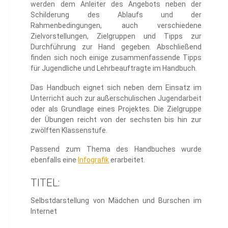
werden dem Anleiter des Angebots neben der
Schilderung des Ablaufs und der
Rahmenbedingungen, auch verschiedene
Zielvorstellungen, Zielgruppen und Tipps zur
Durchführung zur Hand gegeben. Abschließend
finden sich noch einige zusammenfassende Tipps
für Jugendliche und Lehrbeauftragte im Handbuch.
Das Handbuch eignet sich neben dem Einsatz im
Unterricht auch zur außerschulischen Jugendarbeit
oder als Grundlage eines Projektes. Die Zielgruppe
der Übungen reicht von der sechsten bis hin zur
zwölften Klassenstufe.
Passend zum Thema des Handbuches wurde
ebenfalls eine
Infografik
erarbeitet.
TITEL:
Selbstdarstellung von Mädchen und Burschen im
Internet