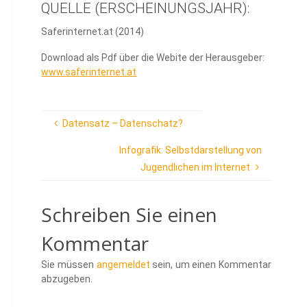
QUELLE (ERSCHEINUNGSJAHR):
Saferinternet.at (2014)
Download als Pdf über die Webite der Herausgeber:
www.saferinternet.at
Datensatz – Datenschatz?
Infografik: Selbstdarstellung von
Jugendlichen im Internet
Schreiben Sie einen
Kommentar
Sie müssen
angemeldet
sein, um einen Kommentar
abzugeben.