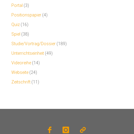
Portal
(3)
Positionspapier
(4)
Quiz
(16)
Spiel
(38)
Studie/Vortrag/Dossier
(189)
Unterrichtseinheit
(49)
Videoreihe
(14)
Webseite
(24)
Zeitschrift
(11)