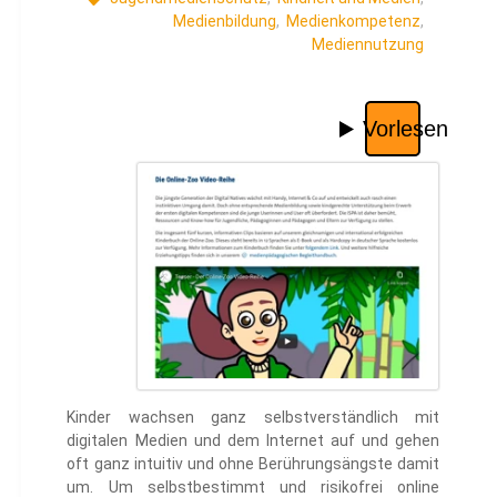
Medienbildung
,
Medienkompetenz
,
Mediennutzung
Kinder wachsen ganz selbstverständlich mit
digitalen Medien und dem Internet auf und gehen
oft ganz intuitiv und ohne Berührungsängste damit
um. Um selbstbestimmt und risikofrei online