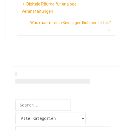
Digitale Räume für analoge
Veranstaltungen
Was macht mein Kind eigentlich bei Tiktok?