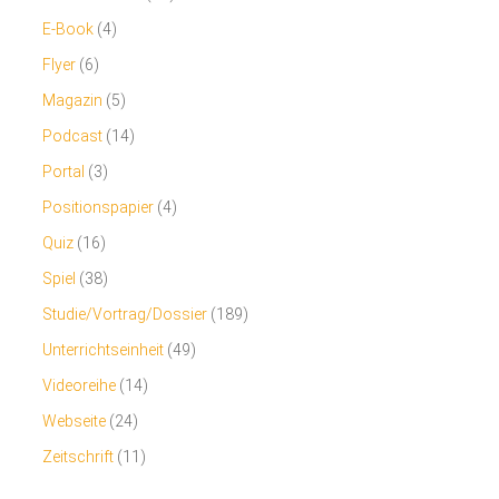
E-Book
(4)
Flyer
(6)
Magazin
(5)
Podcast
(14)
Portal
(3)
Positionspapier
(4)
Quiz
(16)
Spiel
(38)
Studie/Vortrag/Dossier
(189)
Unterrichtseinheit
(49)
Videoreihe
(14)
Webseite
(24)
Zeitschrift
(11)