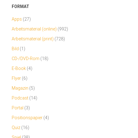
FORMAT
Apps
(27)
Arbeitsmaterial (online)
(992)
Arbeitsmaterial (print)
(728)
Bild
(1)
CD-/DVD-Rom
(18)
E-Book
(4)
Flyer
(6)
Magazin
(5)
Podcast
(14)
Portal
(3)
Positionspapier
(4)
Quiz
(16)
Spiel
(38)