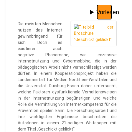
Die meisten Menschen
nutzen das Internet
gewinnbringend für
sich. Doch es
existieren auch
negative Phänomene, wie exzessive
Internetnutzung und Cybermobbing, die in der
pädagogischen Arbeit nicht vernachlässigt werden
dürfen. In einem Kooperationsprojekt haben die
Landesanstalt für Medien Nordrhein-Westfalen und
die Universität Duisburg-Essen daher untersucht,
welche Faktoren dysfunktionale Verhaltensweisen
in der Internetnutzung begünstigen und welche
Rolle die Vermittlung von Internetkompetenz für die
Prävention spielen kann. Die Forschungsarbeit und
ihre wichtigsten Ergebnisse beschreiben die
AutorInnen in einem 21-seitigen Whitepaper mit
dem Titel „Geschickt geklickt“.