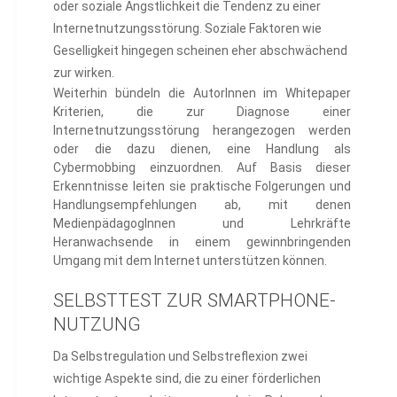
oder soziale Ängstlichkeit die Tendenz zu einer
Internetnutzungsstörung. Soziale Faktoren wie
Geselligkeit hingegen scheinen eher abschwächend
zur wirken.
Weiterhin bündeln die AutorInnen im Whitepaper
Kriterien, die zur Diagnose einer
Internetnutzungsstörung herangezogen werden
oder die dazu dienen, eine Handlung als
Cybermobbing einzuordnen. Auf Basis dieser
Erkenntnisse leiten sie praktische Folgerungen und
Handlungsempfehlungen ab, mit denen
MedienpädagogInnen und Lehrkräfte
Heranwachsende in einem gewinnbringenden
Umgang mit dem Internet unterstützen können.
SELBSTTEST ZUR SMARTPHONE-
NUTZUNG
Da Selbstregulation und Selbstreflexion zwei
wichtige Aspekte sind, die zu einer förderlichen