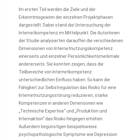
Im ersten Teil werden die Ziele und der
Erkenntnisgewinn der einzelnen Projektphasen
dargestellt. Dabei stand die Untersuchung der
Internetkompetenz im Mittelpunkt. Die AutorInnen
der Studie analysierten daraufhin die verschiedenen
Dimensionen von Internetnutzungskompetenz
einerseits und einzelner Persönlichkeitsmerkmale
andererseits. Sie konnten zeigen, dass die
Teilbereiche von Internetkompetenz
unterschiedlichen Einfluss haben. So kann die
Fähigkeit zur Selbstregulation das Risiko für eine
Internetnutzungsstörung reduzieren, starke
Kompetenzen in anderen Dimensonen wie
„Technische Expertise“ und „Produktion und
Internaktion“ das Risiko hingegen erhöhen.
Außerdem begünstigen beispielsweise
psychopathologische Symptome wie Depression