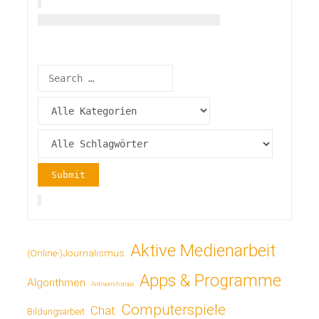
Aktive Medienarbeit
(Online-)Journalismus
Apps & Programme
Algorithmen
Antisemitismus
Computerspiele
Chat
Bildungsarbeit