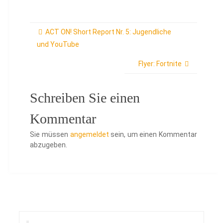
ACT ON! Short Report Nr. 5: Jugendliche
und YouTube
Flyer: Fortnite
Schreiben Sie einen
Kommentar
Sie müssen
angemeldet
sein, um einen Kommentar
abzugeben.