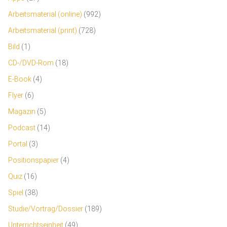
Arbeitsmaterial (online)
(992)
Arbeitsmaterial (print)
(728)
Bild
(1)
CD-/DVD-Rom
(18)
E-Book
(4)
Flyer
(6)
Magazin
(5)
Podcast
(14)
Portal
(3)
Positionspapier
(4)
Quiz
(16)
Spiel
(38)
Studie/Vortrag/Dossier
(189)
Unterrichtseinheit
(49)