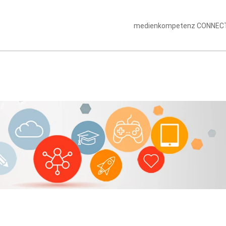
medienkompetenz CONNEC