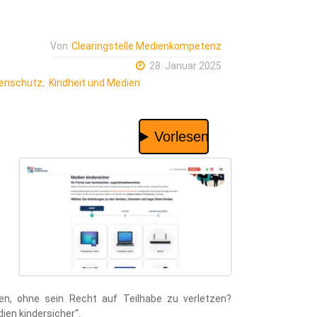
Von
Clearingstelle Medienkompetenz
28. Januar 2025
enschutz
,
Kindheit und Medien
n, ohne sein Recht auf Teilhabe zu verletzen?
ien kindersicher“.