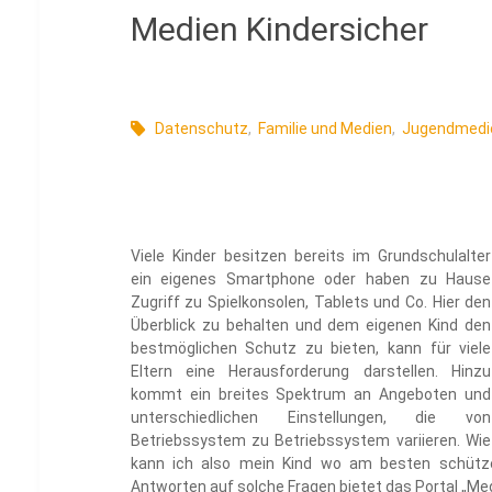
Medien Kindersicher
Datenschutz
,
Familie und Medien
,
Jugendmedi
Viele Kinder besitzen bereits im Grundschulalter
ein eigenes Smartphone oder haben zu Hause
Zugriff zu Spielkonsolen, Tablets und Co. Hier den
Überblick zu behalten und dem eigenen Kind den
bestmöglichen Schutz zu bieten, kann für viele
Eltern eine Herausforderung darstellen. Hinzu
kommt ein breites Spektrum an Angeboten und
unterschiedlichen Einstellungen, die von
Betriebssystem zu Betriebssystem variieren. Wie
kann ich also mein Kind wo am besten schütze
Antworten auf solche Fragen bietet das Portal „Med