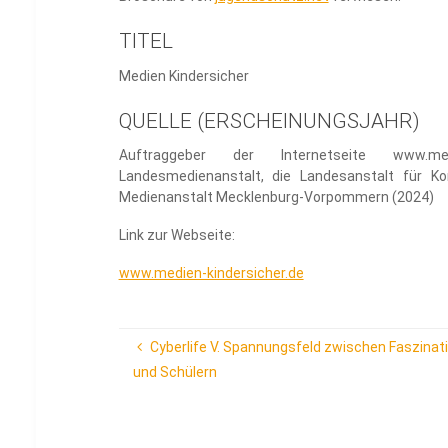
TITEL
Medien Kindersicher
QUELLE (ERSCHEINUNGSJAHR)
Auftraggeber der Internetseite www.med
Landesmedienanstalt, die Landesanstalt für K
Medienanstalt Mecklenburg-Vorpommern (2024)
Link zur Webseite:
www.medien-kindersicher.de
Cyberlife V. Spannungsfeld zwischen Faszinat
und Schülern