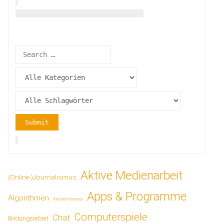
Aktive Medienarbeit
(Online-)Journalismus
Apps & Programme
Algorithmen
Antisemitismus
Computerspiele
Chat
Bildungsarbeit