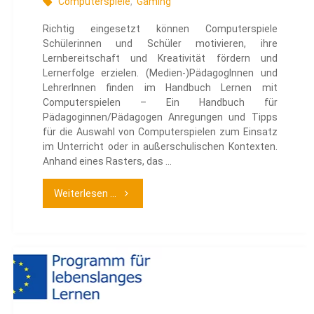
Computerspiele
,
Gaming
Richtig eingesetzt können Computerspiele
Schülerinnen und Schüler motivieren, ihre
Lernbereitschaft und Kreativität fördern und
Lernerfolge erzielen. (Medien-)PädagogInnen und
LehrerInnen finden im Handbuch Lernen mit
Computerspielen – Ein Handbuch für
Pädagoginnen/Pädagogen Anregungen und Tipps
für die Auswahl von Computerspielen zum Einsatz
im Unterricht oder in außerschulischen Kontexten.
Anhand eines Rasters, das …
"Lernen
Weiterlesen ...
mit
Computerspielen"