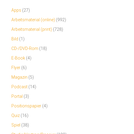
Apps
(27)
Arbeitsmaterial (online)
(992)
Arbeitsmaterial (print)
(728)
Bild
(1)
CD-/DVD-Rom
(18)
E-Book
(4)
Flyer
(6)
Magazin
(5)
Podcast
(14)
Portal
(3)
Positionspapier
(4)
Quiz
(16)
Spiel
(38)