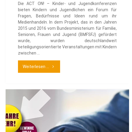
Die ACT ON! – Kinder- und Jugendkonferenzen
bieten Kindern und Jugendlichen ein Forum für
Fragen, Bedürfnisse und Ideen rund um ihr
Medienhandeln. In dem Projekt, das in den Jahren
2015 und 2016 vom Bundesministerium für Familie,
Senioren, Frauen und Jugend (BMFSFJ) gefördert
wurde, wurden deutschlandweit
beteiligungsorientierte Veranstaltungen mit Kindern
zwischen …
"Ein
Weiterlesen ...
Leitfaden
für
Kinder-
&
Jugendkonferenzen"