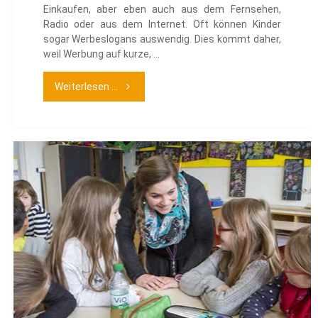
Einkaufen, aber eben auch aus dem Fernsehen,
Radio oder aus dem Internet. Oft können Kinder
sogar Werbeslogans auswendig. Dies kommt daher,
weil Werbung auf kurze, …
"Kinder
Weiterlesen ...
und
Onlinewerbung"