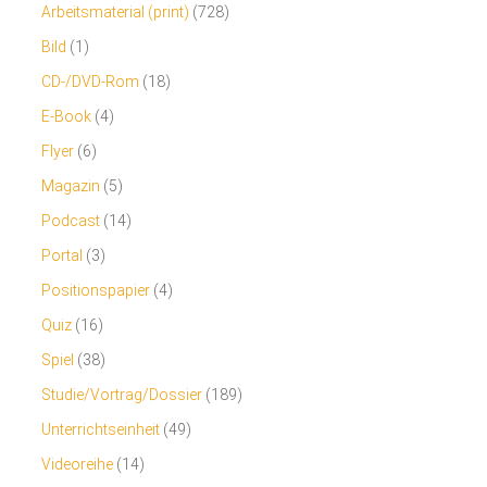
Arbeitsmaterial (print)
(728)
Bild
(1)
CD-/DVD-Rom
(18)
E-Book
(4)
Flyer
(6)
Magazin
(5)
Podcast
(14)
Portal
(3)
Positionspapier
(4)
Quiz
(16)
Spiel
(38)
Studie/Vortrag/Dossier
(189)
Unterrichtseinheit
(49)
Videoreihe
(14)