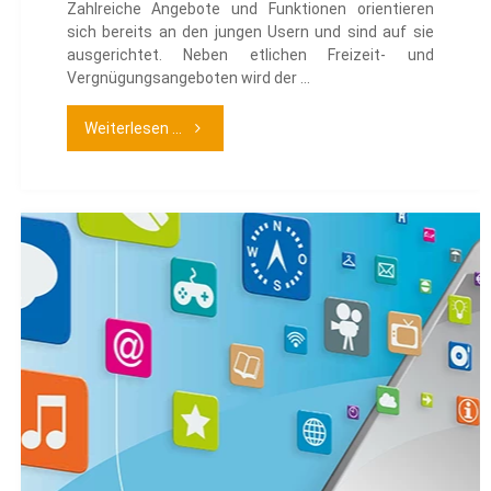
Zahlreiche Angebote und Funktionen orientieren
sich bereits an den jungen Usern und sind auf sie
ausgerichtet. Neben etlichen Freizeit- und
Vergnügungsangeboten wird der …
"Hausaufgaben
Weiterlesen ...
erledigen
mit
dem
Internet"