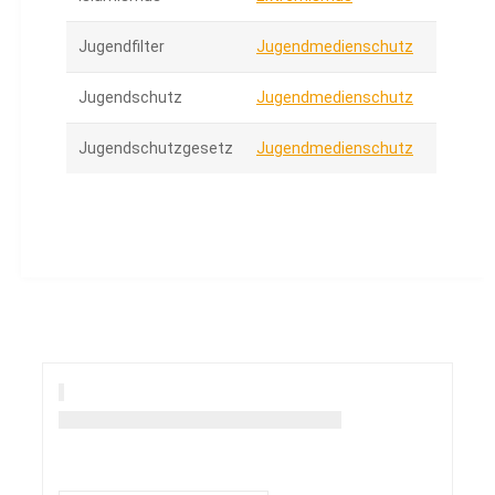
Jugendfilter
Jugendmedienschutz
Jugendschutz
Jugendmedienschutz
Jugendschutzgesetz
Jugendmedienschutz