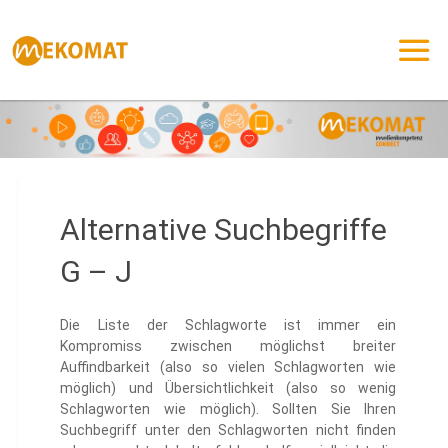
Zum
Inhalt
springen
Alternative Suchbegriffe
G – J
Die Liste der Schlagworte ist immer ein
Kompromiss zwischen möglichst breiter
Auffindbarkeit (also so vielen Schlagworten wie
möglich) und Übersichtlichkeit (also so wenig
Schlagworten wie möglich). Sollten Sie Ihren
Suchbegriff unter den Schlagworten nicht finden