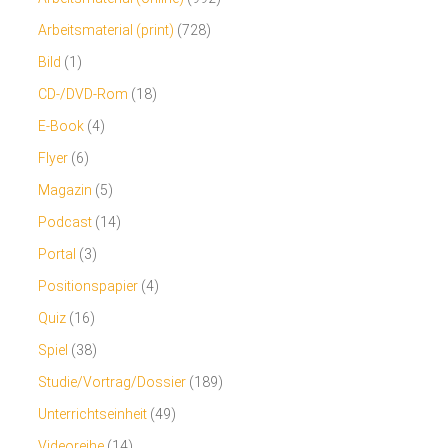
Arbeitsmaterial (print)
(728)
Bild
(1)
CD-/DVD-Rom
(18)
E-Book
(4)
Flyer
(6)
Magazin
(5)
Podcast
(14)
Portal
(3)
Positionspapier
(4)
Quiz
(16)
Spiel
(38)
Studie/Vortrag/Dossier
(189)
Unterrichtseinheit
(49)
Videoreihe
(14)